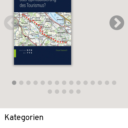
Kategorien