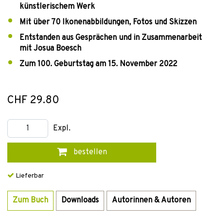
künstlerischem Werk
Mit über 70 Ikonenabbildungen, Fotos und Skizzen
Entstanden aus Gesprächen und in Zusammenarbeit
mit Josua Boesch
Zum 100. Geburtstag am 15. November 2022
CHF 29.80
Expl.
bestellen
Lieferbar
Zum Buch
Downloads
Autorinnen & Autoren