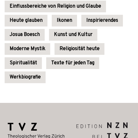
Einflussbereiche von Religion und Glaube
Heute glauben
Ikonen
Inspirierendes
Josua Boesch
Kunst und Kultur
Moderne Mystik
Religiosität heute
Spiritualität
Texte für jeden Tag
Werkbiografie