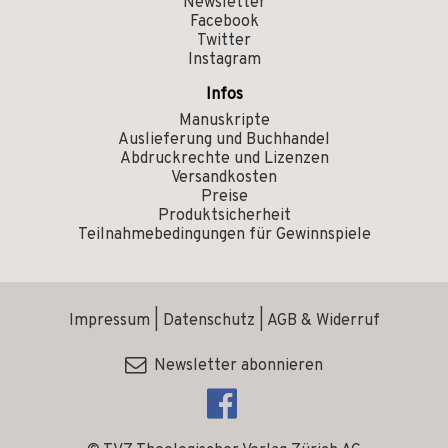
Newsletter
Facebook
Twitter
Instagram
Infos
Manuskripte
Auslieferung und Buchhandel
Abdruckrechte und Lizenzen
Versandkosten
Preise
Produktsicherheit
Teilnahmebedingungen für Gewinnspiele
Impressum
|
Datenschutz
|
AGB & Widerruf
Newsletter abonnieren