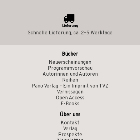
Lieferung
Schnelle Lieferung, ca. 2–5 Werktage
Bücher
Neuerscheinungen
Programmvorschau
Autorinnen und Autoren
Reihen
Pano Verlag – Ein Imprint von TVZ
Vernissagen
Open Access
E-Books
Über uns
Kontakt
Verlag
Prospekte