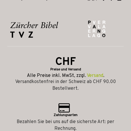
CHF
Preise und Versand
Alle Preise inkl. MwSt, zzgl.
Versand
.
Versandkostenfrei in der Schweiz ab CHF 90.00
Bestellwert.
Zahlungsarten
Bezahlen Sie bei uns auf die sicherste Art: per
Rechnung.