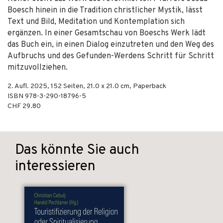
Boesch hinein in die Tradition christlicher Mystik, lässt
Text und Bild, Meditation und Kontemplation sich
ergänzen. In einer Gesamtschau von Boeschs Werk lädt
das Buch ein, in einen Dialog einzutreten und den Weg des
Aufbruchs und des Gefunden-Werdens Schritt für Schritt
mitzuvollziehen.
2. Aufl.
2025
,
152
Seiten, 21.0 x 21.0 cm,
Paperback
ISBN
978-3-290-18796-5
CHF 29.80
Das könnte Sie auch
interessieren