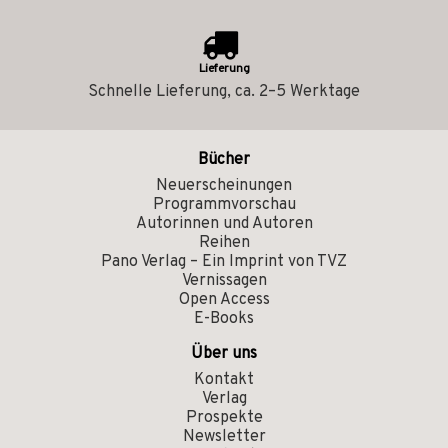
Lieferung
Schnelle Lieferung, ca. 2–5 Werktage
Bücher
Neuerscheinungen
Programmvorschau
Autorinnen und Autoren
Reihen
Pano Verlag – Ein Imprint von TVZ
Vernissagen
Open Access
E-Books
Über uns
Kontakt
Verlag
Prospekte
Newsletter