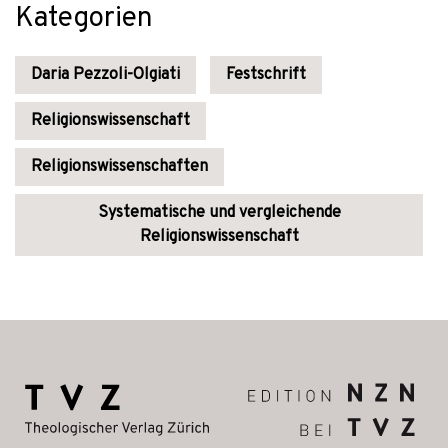
Kategorien
Daria Pezzoli-Olgiati
Festschrift
Religionswissenschaft
Religionswissenschaften
Systematische und vergleichende
Religionswissenschaft