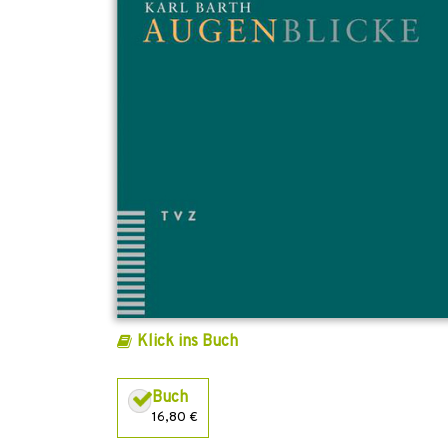
Klick ins Buch
Buch
16,80 €