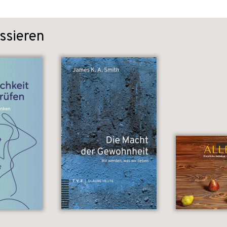
ssieren