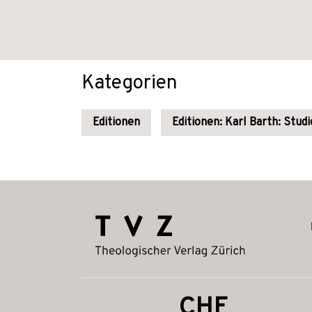
Kategorien
Editionen
Editionen: Karl Barth: Stu
CHF