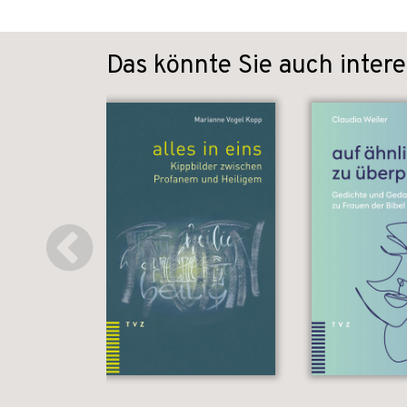
Das könnte Sie auch intere