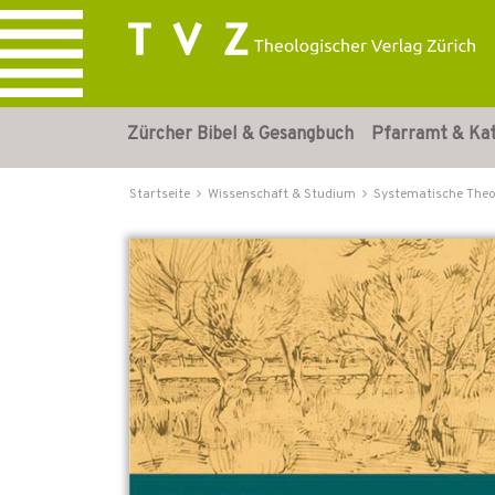
Zürcher Bibel & Gesangbuch
Pfarramt & Ka
Startseite
Wissenschaft & Studium
Systematische Theo