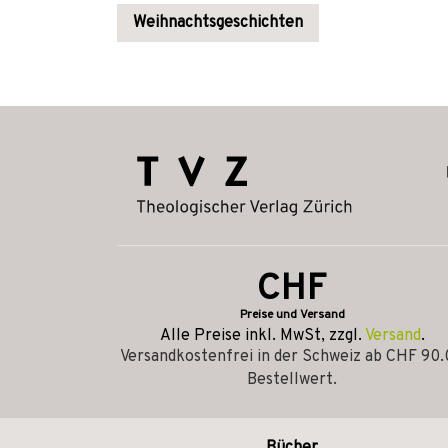
Weihnachtsgeschichten
CHF
Preise und Versand
Alle Preise inkl. MwSt, zzgl.
Versand
.
Versandkostenfrei in der Schweiz ab CHF 90
Bestellwert.