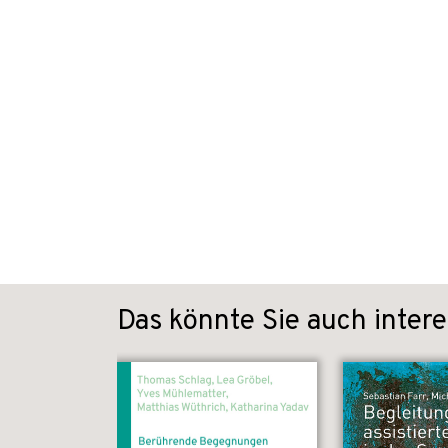
Das könnte Sie auch intere