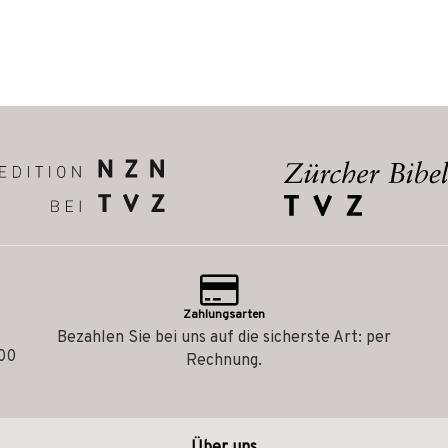
Zahlungsarten
Bezahlen Sie bei uns auf die sicherste Art: per
.00
Rechnung.