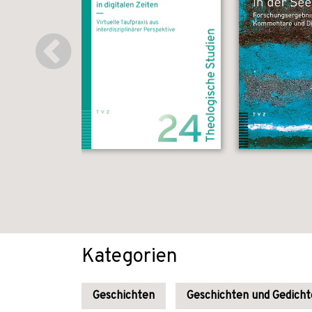
Kategorien
Geschichten
Geschichten und Gedicht