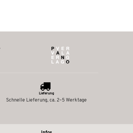
Lieferung
Schnelle Lieferung, ca. 2–5 Werktage