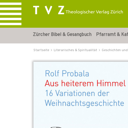
Zürcher Bibel & Gesangbuch
Pfarramt & Ka
Startseite
Literarisches & Spiritualität
Geschichten und