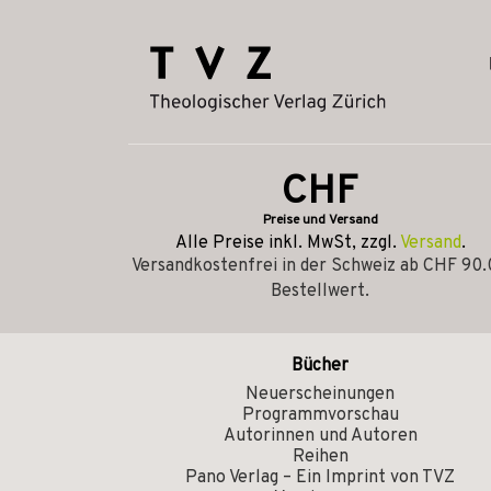
CHF
Preise und Versand
Alle Preise inkl. MwSt, zzgl.
Versand
.
Versandkostenfrei in der Schweiz ab CHF 90
Bestellwert.
Bücher
Neuerscheinungen
Programmvorschau
Autorinnen und Autoren
Reihen
Pano Verlag – Ein Imprint von TVZ