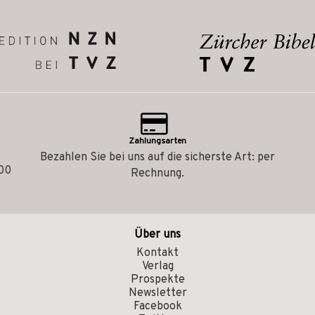
Zahlungsarten
Bezahlen Sie bei uns auf die sicherste Art: per
.00
Rechnung.
Über uns
Kontakt
Verlag
Prospekte
Newsletter
Facebook