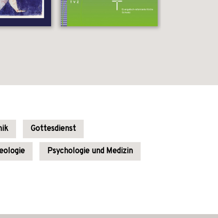
hik
Gottesdienst
eologie
Psychologie und Medizin