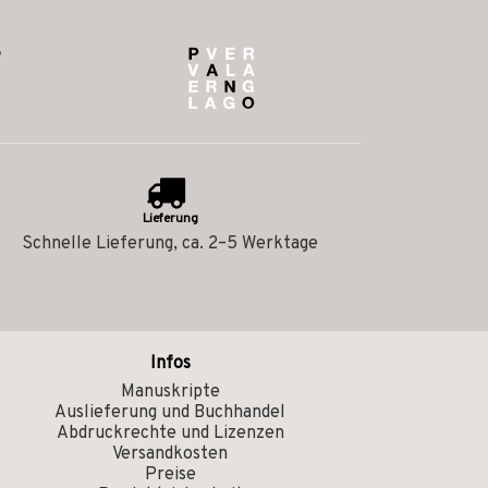
Lieferung
Schnelle Lieferung, ca. 2–5 Werktage
Infos
Manuskripte
Auslieferung und Buchhandel
Abdruckrechte und Lizenzen
Versandkosten
Preise