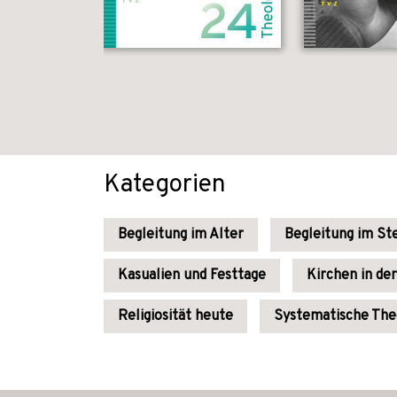
Kategorien
Begleitung im Alter
Begleitung im St
Kasualien und Festtage
Kirchen in de
Religiosität heute
Systematische The