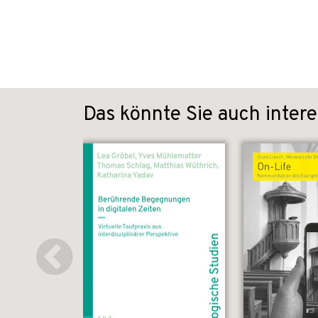
Das könnte Sie auch intere