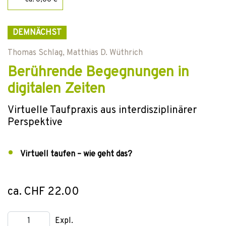
DEMNÄCHST
Thomas Schlag
,
Matthias D. Wüthrich
Berührende Begegnungen in
digitalen Zeiten
Virtuelle Taufpraxis aus interdisziplinärer
Perspektive
Virtuell taufen – wie geht das?
ca. CHF 22.00
Expl.