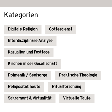
Kategorien
Digitale Religion
Gottesdienst
Interdisziplinäre Analyse
Kasualien und Festtage
Kirchen in der Gesellschaft
Poimenik / Seelsorge
Praktische Theologie
Religiosität heute
Ritualforschung
Sakrament & Virtualität
Virtuelle Taufe