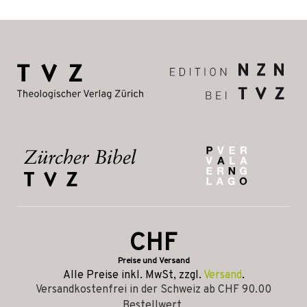
CHF
Preise und Versand
Alle Preise inkl. MwSt, zzgl.
Versand
.
Versandkostenfrei in der Schweiz ab CHF 90.00
Bestellwert.