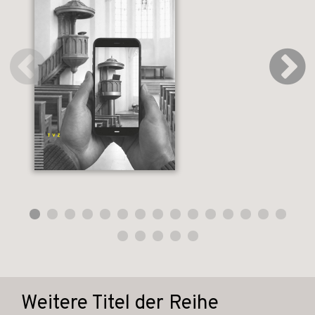
Weitere Titel der Reihe