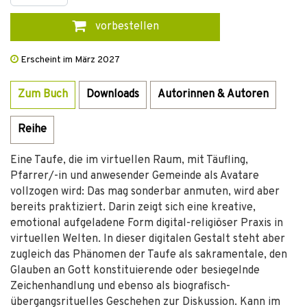
vorbestellen
Erscheint im März 2027
Zum Buch
Downloads
Autorinnen & Autoren
Reihe
Eine Taufe, die im virtuellen Raum, mit Täufling,
Pfarrer/-in und anwesender Gemeinde als Avatare
vollzogen wird: Das mag sonderbar anmuten, wird aber
bereits praktiziert. Darin zeigt sich eine kreative,
emotional aufgeladene Form digital-­religiöser Praxis in
virtuellen Welten. In dieser digitalen Gestalt steht aber
zugleich das Phänomen der Taufe als sakramentale, den
Glauben an Gott konstituierende oder besiegelnde
Zeichenhandlung und ebenso als biografisch-
übergangsrituelles Geschehen zur Diskussion. Kann im