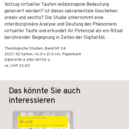
Vollzug virtueller Taufen leibbezogene Bedeutung
generiert werden? Ist dieses sakramentale Geschehen
«real» und «echt»? Die Studie unternimmt eine
interdisziplinäre Analyse und Deutung des Phänomens
virtueller Taufe und erkundet ihr Potenzial als ein Ritual
berührender Begegnung in Zeiten der Digitalität.
Theologische Studien, Band NF 24
2027
,
92
Seiten, 14.0 x 21.0 cm,
Paperback
ISBN
978-3-290-18755-2
ca. CHF 22.00
Das könnte Sie auch
interessieren