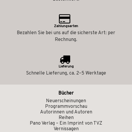
Zahlungsarten
Bezahlen Sie bei uns auf die sicherste Art: per
Rechnung.
Lieferung
Schnelle Lieferung, ca. 2–5 Werktage
Bücher
Neuerscheinungen
Programmvorschau
Autorinnen und Autoren
Reihen
Pano Verlag – Ein Imprint von TVZ
Vernissagen