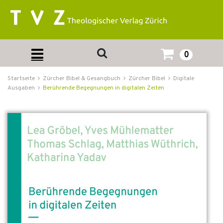
0
Startseite
Zürcher Bibel & Gesangbuch
Zürcher Bibel
Digitale
Ausgaben
Berührende Begegnungen in digitalen Zeiten