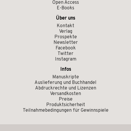
Open Access
E-Books
Über uns
Kontakt
Verlag
Prospekte
Newsletter
Facebook
Twitter
Instagram
Infos
Manuskripte
Auslieferung und Buchhandel
Abdruckrechte und Lizenzen
Versandkosten
Preise
Produktsicherheit
Teilnahmebedingungen für Gewinnspiele