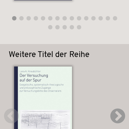
Weitere Titel der Reihe