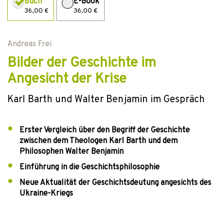
Buch
E-Book
36,00 €
36,00 €
Andreas Frei
Bilder der Geschichte im
Angesicht der Krise
Karl Barth und Walter Benjamin im Gespräch
Erster Vergleich über den Begriff der Geschichte
zwischen dem Theologen Karl Barth und dem
Philosophen Walter Benjamin
Einführung in die Geschichtsphilosophie
Neue Aktualität der Geschichtsdeutung angesichts des
Ukraine-Kriegs