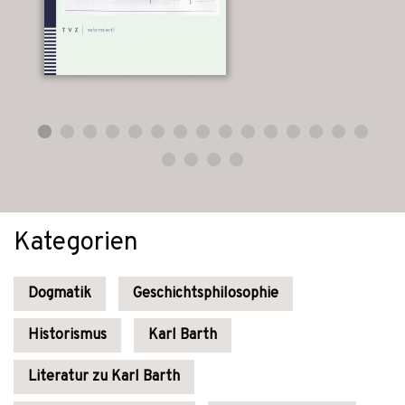
Kategorien
Dogmatik
Geschichtsphilosophie
Historismus
Karl Barth
Literatur zu Karl Barth