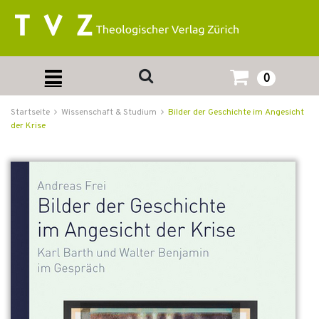
0
Startseite
Wissenschaft & Studium
Bilder der Geschichte im Angesicht
der Krise