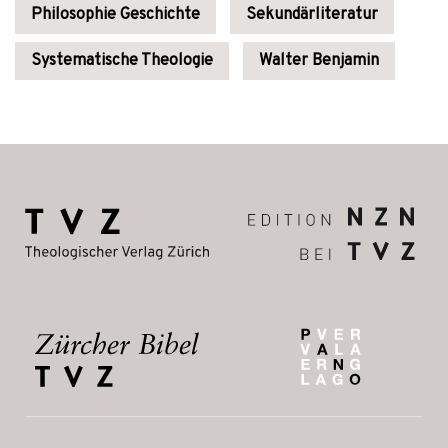
Philosophie Geschichte
Sekundärliteratur
Systematische Theologie
Walter Benjamin