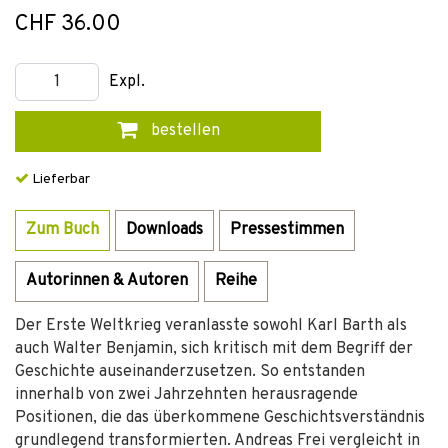
CHF 36.00
Expl.
bestellen
Lieferbar
Zum Buch
Downloads
Pressestimmen
Autorinnen & Autoren
Reihe
Der Erste Weltkrieg veranlasste sowohl Karl Barth als
auch Walter Benjamin, sich kritisch mit dem Begriff der
Geschichte auseinanderzusetzen. So entstanden
innerhalb von zwei Jahrzehnten herausragende
Positionen, die das überkommene Geschichtsverständnis
grundlegend transformierten. Andreas Frei vergleicht in