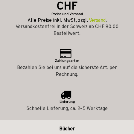
CHF
Preise und Versand
Alle Preise inkl. MwSt, zzgl.
Versand
.
Versandkostenfrei in der Schweiz ab CHF 90.00
Bestellwert.
Zahlungsarten
Bezahlen Sie bei uns auf die sicherste Art: per
Rechnung.
Lieferung
Schnelle Lieferung, ca. 2–5 Werktage
Bücher