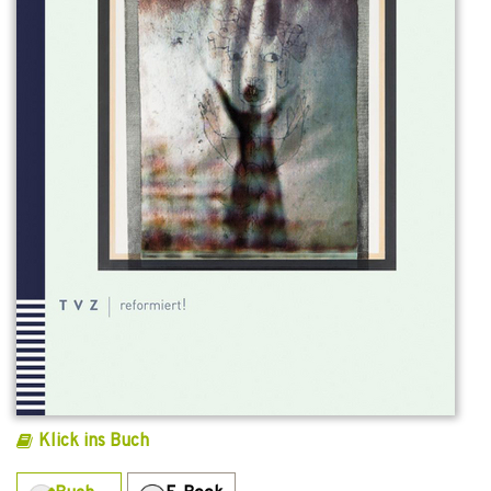
Klick ins Buch