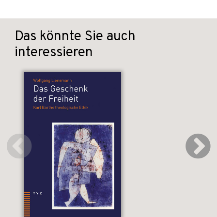
Das könnte Sie auch
interessieren