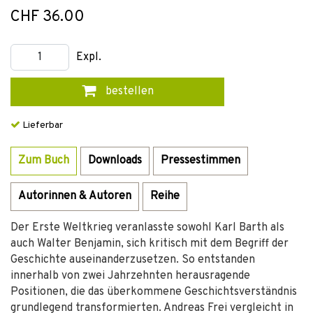
CHF 36.00
Expl.
bestellen
Lieferbar
Zum Buch
Downloads
Pressestimmen
Autorinnen & Autoren
Reihe
Der Erste Weltkrieg veranlasste sowohl Karl Barth als
auch Walter Benjamin, sich kritisch mit dem Begriff der
Geschichte auseinanderzusetzen. So entstanden
innerhalb von zwei Jahrzehnten herausragende
Positionen, die das überkommene Geschichtsverständnis
grundlegend transformierten. Andreas Frei vergleicht in