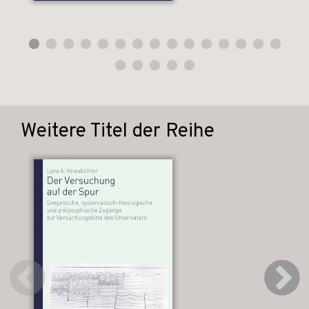
Weitere Titel der Reihe