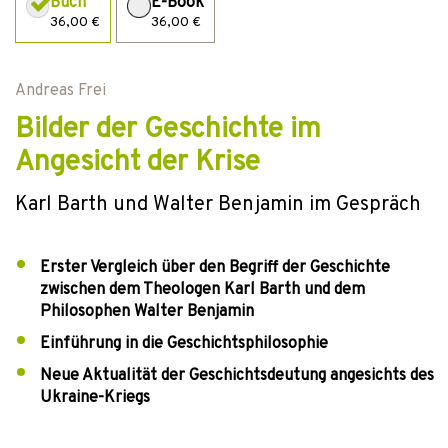
Buch
E-Book
36,00 €
36,00 €
Andreas Frei
Bilder der Geschichte im
Angesicht der Krise
Karl Barth und Walter Benjamin im Gespräch
Erster Vergleich über den Begriff der Geschichte
zwischen dem Theologen Karl Barth und dem
Philosophen Walter Benjamin
Einführung in die Geschichtsphilosophie
Neue Aktualität der Geschichtsdeutung angesichts des
Ukraine-Kriegs