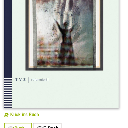
Klick ins Buch