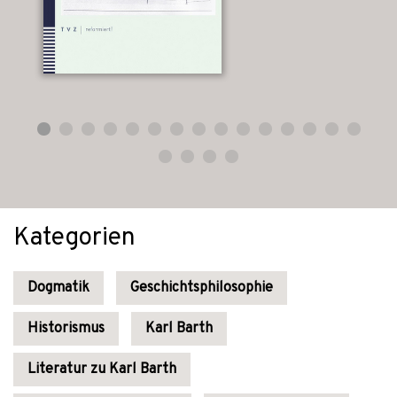
Kategorien
Dogmatik
Geschichtsphilosophie
Historismus
Karl Barth
Literatur zu Karl Barth