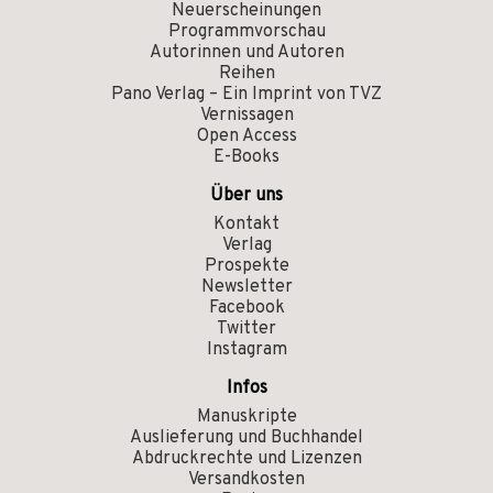
Neuerscheinungen
Programmvorschau
Autorinnen und Autoren
Reihen
Pano Verlag – Ein Imprint von TVZ
Vernissagen
Open Access
E-Books
Über uns
Kontakt
Verlag
Prospekte
Newsletter
Facebook
Twitter
Instagram
Infos
Manuskripte
Auslieferung und Buchhandel
Abdruckrechte und Lizenzen
Versandkosten