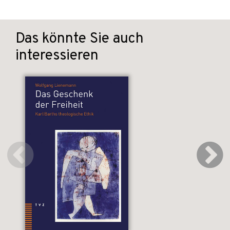
Das könnte Sie auch
interessieren