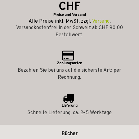
CHF
Preise und Versand
Alle Preise inkl. MwSt, zzgl.
Versand
.
Versandkostenfrei in der Schweiz ab CHF 90.00
Bestellwert.
Zahlungsarten
Bezahlen Sie bei uns auf die sicherste Art: per
Rechnung.
Lieferung
Schnelle Lieferung, ca. 2–5 Werktage
Bücher