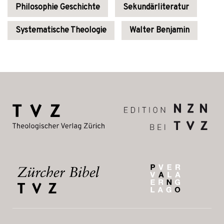
Philosophie Geschichte
Sekundärliteratur
Systematische Theologie
Walter Benjamin