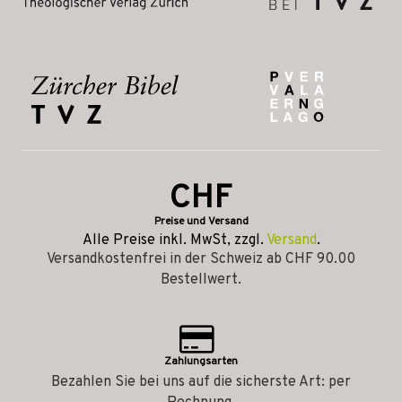
CHF
Preise und Versand
Alle Preise inkl. MwSt, zzgl.
Versand
.
Versandkostenfrei in der Schweiz ab CHF 90.00
Bestellwert.
Zahlungsarten
Bezahlen Sie bei uns auf die sicherste Art: per