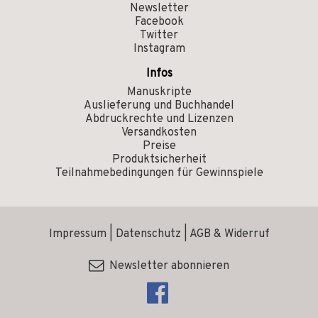
Newsletter
Facebook
Twitter
Instagram
Infos
Manuskripte
Auslieferung und Buchhandel
Abdruckrechte und Lizenzen
Versandkosten
Preise
Produktsicherheit
Teilnahmebedingungen für Gewinnspiele
Impressum
|
Datenschutz
|
AGB & Widerruf
Newsletter abonnieren