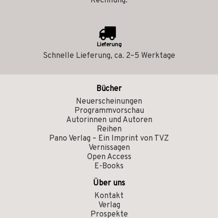
Rechnung.
Lieferung
Schnelle Lieferung, ca. 2–5 Werktage
Bücher
Neuerscheinungen
Programmvorschau
Autorinnen und Autoren
Reihen
Pano Verlag – Ein Imprint von TVZ
Vernissagen
Open Access
E-Books
Über uns
Kontakt
Verlag
Prospekte