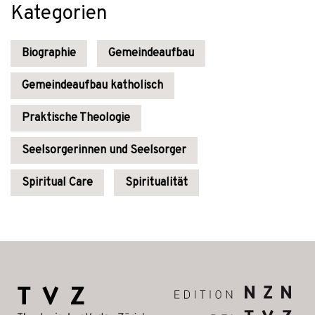
Kategorien
Biographie
Gemeindeaufbau
Gemeindeaufbau katholisch
Praktische Theologie
Seelsorgerinnen und Seelsorger
Spiritual Care
Spiritualität