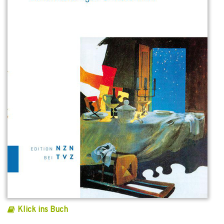
Klick ins Buch