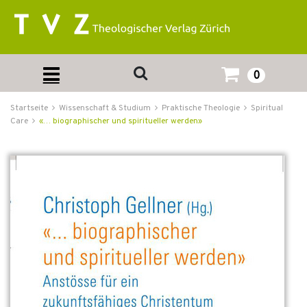
0
Startseite
Wissenschaft & Studium
Praktische Theologie
Spiritual
Care
«… biographischer und spiritueller werden»