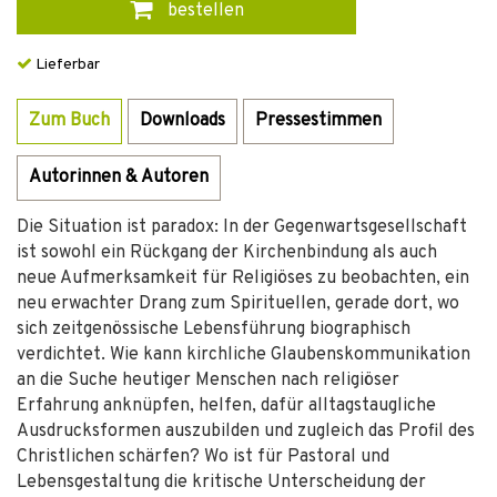
bestellen
Lieferbar
Zum Buch
Downloads
Pressestimmen
Autorinnen & Autoren
Die Situation ist paradox: In der Gegenwartsgesellschaft
ist sowohl ein Rückgang der Kirchenbindung als auch
neue Aufmerksamkeit für Religiöses zu beobachten, ein
neu erwachter Drang zum Spirituellen, gerade dort, wo
sich zeitgenössische Lebensführung biographisch
verdichtet. Wie kann kirchliche Glaubenskommunikation
an die Suche heutiger Menschen nach religiöser
Erfahrung anknüpfen, helfen, dafür alltagstaugliche
Ausdrucksformen auszubilden und zugleich das Profil des
Christlichen schärfen? Wo ist für Pastoral und
Lebensgestaltung die kritische Unterscheidung der