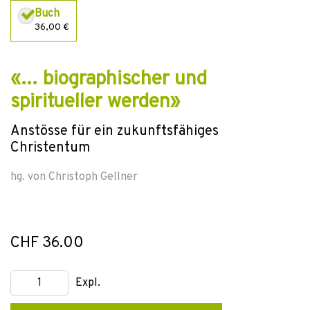
Buch
36,00 €
«… biographischer und
spiritueller werden»
Anstösse für ein zukunftsfähiges
Christentum
hg. von
Christoph Gellner
CHF 36.00
Expl.