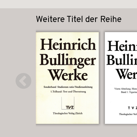
Weitere Titel der Reihe