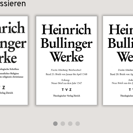
ssieren