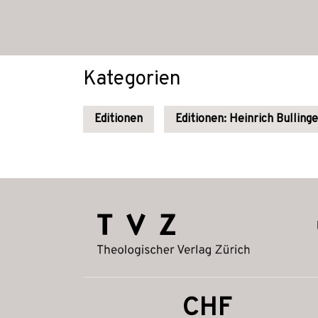
Kategorien
Editionen
Editionen: Heinrich Bullinge
CHF