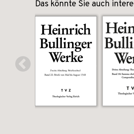
Das könnte Sie auch intere