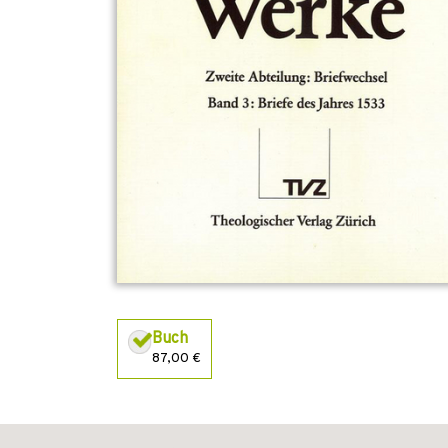
Buch
87,00 €