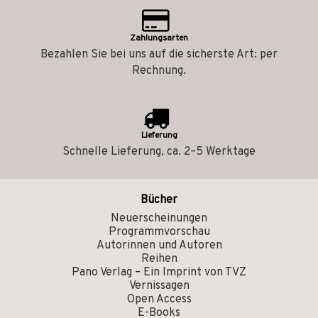
Zahlungsarten
Bezahlen Sie bei uns auf die sicherste Art: per
Rechnung.
Lieferung
Schnelle Lieferung, ca. 2–5 Werktage
Bücher
Neuerscheinungen
Programmvorschau
Autorinnen und Autoren
Reihen
Pano Verlag – Ein Imprint von TVZ
Vernissagen
Open Access
E-Books