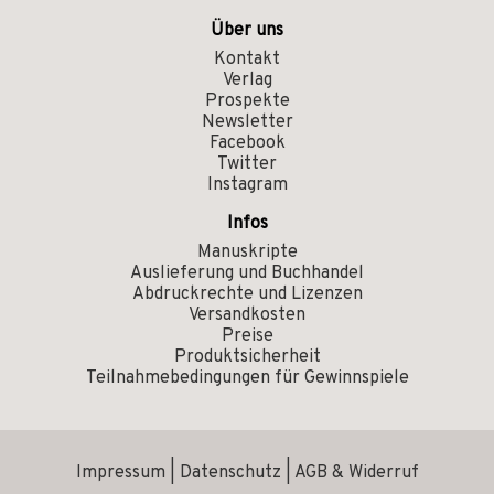
Über uns
Kontakt
Verlag
Prospekte
Newsletter
Facebook
Twitter
Instagram
Infos
Manuskripte
Auslieferung und Buchhandel
Abdruckrechte und Lizenzen
Versandkosten
Preise
Produktsicherheit
Teilnahmebedingungen für Gewinnspiele
Impressum
|
Datenschutz
|
AGB & Widerruf