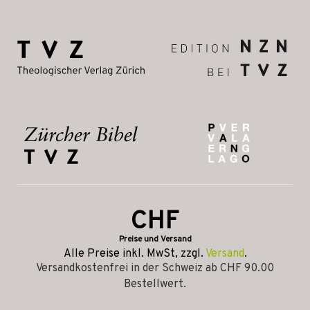
CHF
Preise und Versand
Alle Preise inkl. MwSt, zzgl.
Versand
.
Versandkostenfrei in der Schweiz ab CHF 90.00
Bestellwert.