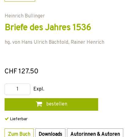
Heinrich Bullinger
Briefe des Jahres 1536
hg. von
Hans Ulrich Bächtold
,
Rainer Henrich
CHF 127.50
Expl.
bestellen
Lieferbar
Zum Buch
Downloads
Autorinnen & Autoren