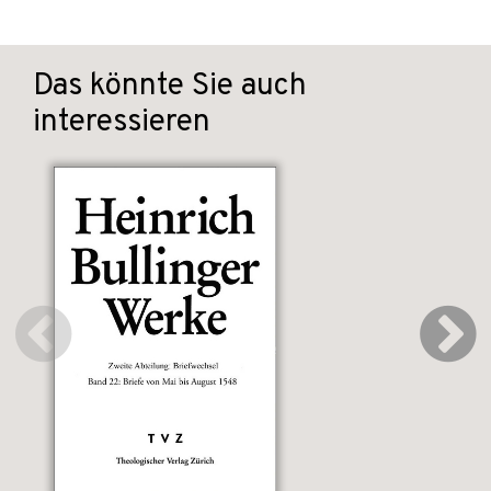
Das könnte Sie auch
interessieren