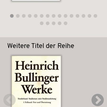
Weitere Titel der Reihe