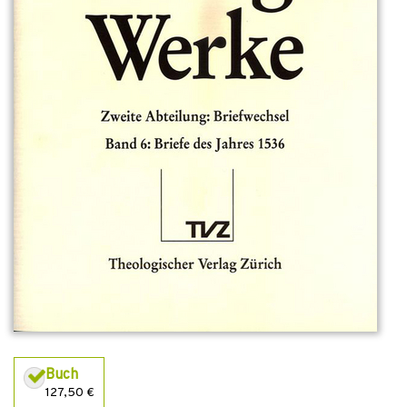
Buch
127,50 €