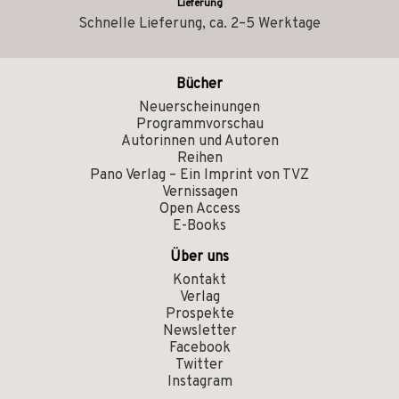
Lieferung
Schnelle Lieferung, ca. 2–5 Werktage
Bücher
Neuerscheinungen
Programmvorschau
Autorinnen und Autoren
Reihen
Pano Verlag – Ein Imprint von TVZ
Vernissagen
Open Access
E-Books
Über uns
Kontakt
Verlag
Prospekte
Newsletter
Facebook
Twitter
Instagram