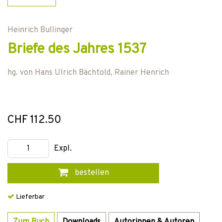
Heinrich Bullinger
Briefe des Jahres 1537
hg. von
Hans Ulrich Bächtold
,
Rainer Henrich
CHF 112.50
Expl.
bestellen
Lieferbar