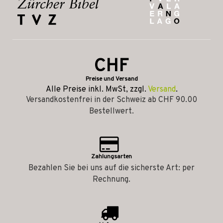
CHF
Preise und Versand
Alle Preise inkl. MwSt, zzgl.
Versand
.
Versandkostenfrei in der Schweiz ab CHF 90.00
Bestellwert.
Zahlungsarten
Bezahlen Sie bei uns auf die sicherste Art: per
Rechnung.