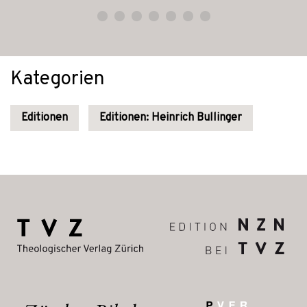
Kategorien
Editionen
Editionen: Heinrich Bullinger