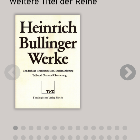
Weitere Titel der Reihe