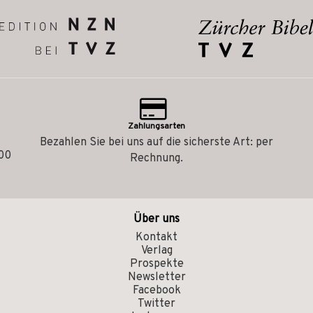
Zahlungsarten
Bezahlen Sie bei uns auf die sicherste Art: per
.00
Rechnung.
Über uns
Kontakt
Verlag
Prospekte
Newsletter
Facebook
Twitter