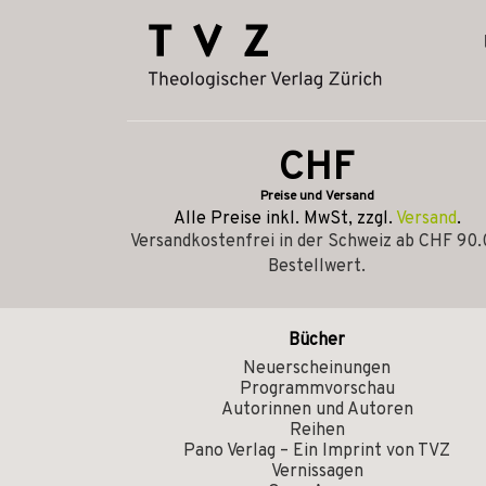
CHF
Preise und Versand
Alle Preise inkl. MwSt, zzgl.
Versand
.
Versandkostenfrei in der Schweiz ab CHF 90
Bestellwert.
Bücher
Neuerscheinungen
Programmvorschau
Autorinnen und Autoren
Reihen
Pano Verlag – Ein Imprint von TVZ
Vernissagen