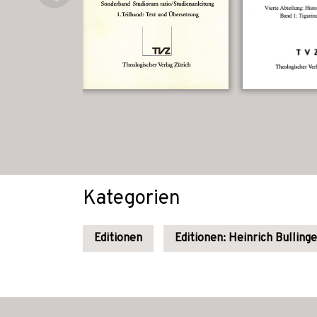
Kategorien
Editionen
Editionen: Heinrich Bullinge