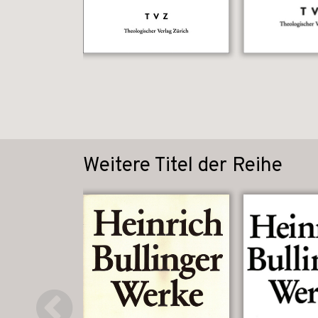
Weitere Titel der Reihe