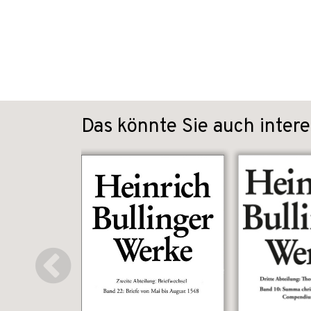
Das könnte Sie auch intere