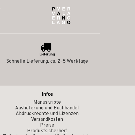
Lieferung
Schnelle Lieferung, ca. 2–5 Werktage
Infos
Manuskripte
Auslieferung und Buchhandel
Abdruckrechte und Lizenzen
Versandkosten
Preise
Produktsicherheit