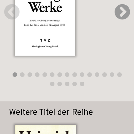
Weitere Titel der Reihe