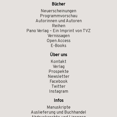
Bücher
Neuerscheinungen
Programmvorschau
Autorinnen und Autoren
Reihen
Pano Verlag – Ein Imprint von TVZ
Vernissagen
Open Access
E-Books
Über uns
Kontakt
Verlag
Prospekte
Newsletter
Facebook
Twitter
Instagram
Infos
Manuskripte
Auslieferung und Buchhandel