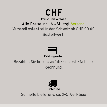
CHF
Preise und Versand
Alle Preise inkl. MwSt, zzgl.
Versand
.
Versandkostenfrei in der Schweiz ab CHF 90.00
Bestellwert.
Zahlungsarten
Bezahlen Sie bei uns auf die sicherste Art: per
Rechnung.
Lieferung
Schnelle Lieferung, ca. 2–5 Werktage