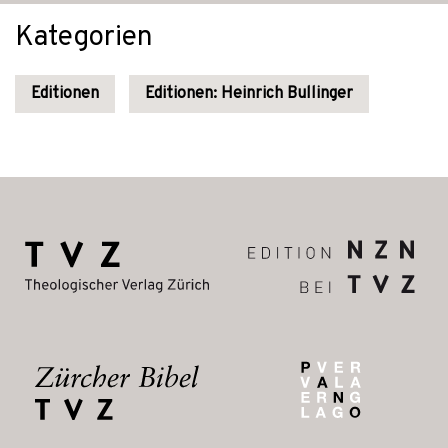
Kategorien
Editionen
Editionen: Heinrich Bullinger