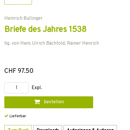
Heinrich Bullinger
Briefe des Jahres 1538
hg. von
Hans Ulrich Bächtold
,
Rainer Henrich
CHF 97.50
Expl.
bestellen
Lieferbar