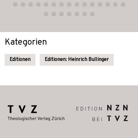
Kategorien
Editionen
Editionen: Heinrich Bullinger