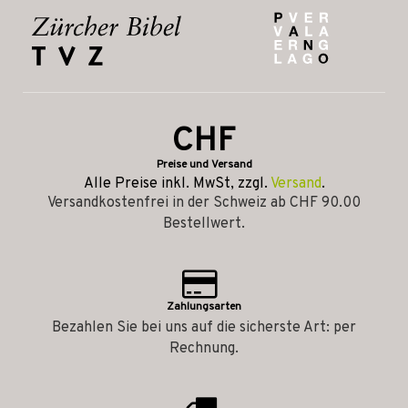
CHF
Preise und Versand
Alle Preise inkl. MwSt, zzgl.
Versand
.
Versandkostenfrei in der Schweiz ab CHF 90.00
Bestellwert.
Zahlungsarten
Bezahlen Sie bei uns auf die sicherste Art: per
Rechnung.