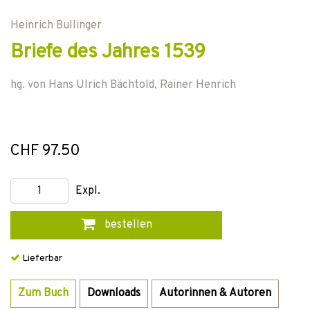
Heinrich Bullinger
Briefe des Jahres 1539
hg. von
Hans Ulrich Bächtold
,
Rainer Henrich
CHF 97.50
Expl.
bestellen
Lieferbar
Zum Buch
Downloads
Autorinnen & Autoren