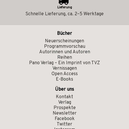
Lieferung
Schnelle Lieferung, ca. 2–5 Werktage
Bücher
Neuerscheinungen
Programmvorschau
Autorinnen und Autoren
Reihen
Pano Verlag – Ein Imprint von TVZ
Vernissagen
Open Access
E-Books
Über uns
Kontakt
Verlag
Prospekte
Newsletter
Facebook
Twitter