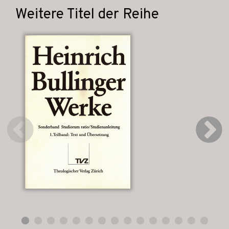
Weitere Titel der Reihe