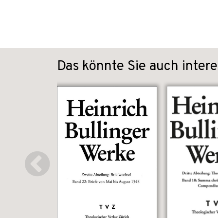
Das könnte Sie auch intere