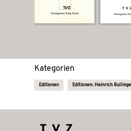
Kategorien
Editionen
Editionen: Heinrich Bullinge