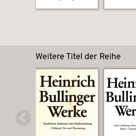
Weitere Titel der Reihe