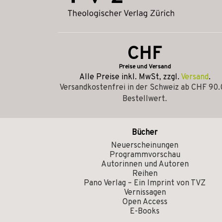
CHF
Preise und Versand
Alle Preise inkl. MwSt, zzgl.
Versand
.
Versandkostenfrei in der Schweiz ab CHF 90
Bestellwert.
Bücher
Neuerscheinungen
Programmvorschau
Autorinnen und Autoren
Reihen
Pano Verlag – Ein Imprint von TVZ
Vernissagen
Open Access
E-Books