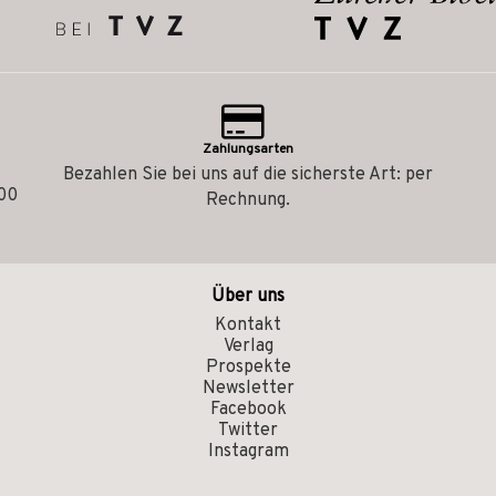
Zahlungsarten
Bezahlen Sie bei uns auf die sicherste Art: per
.00
Rechnung.
Über uns
Kontakt
Verlag
Prospekte
Newsletter
Facebook
Twitter
Instagram