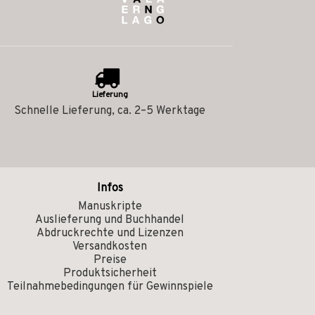
Lieferung
Schnelle Lieferung, ca. 2–5 Werktage
Infos
Manuskripte
Auslieferung und Buchhandel
Abdruckrechte und Lizenzen
Versandkosten
Preise
Produktsicherheit
Teilnahmebedingungen für Gewinnspiele