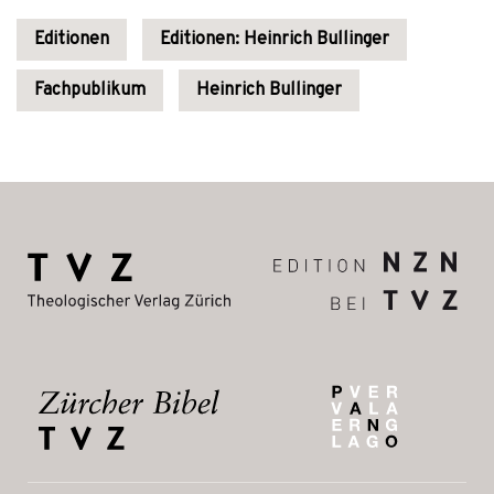
Editionen
Editionen: Heinrich Bullinger
Fachpublikum
Heinrich Bullinger