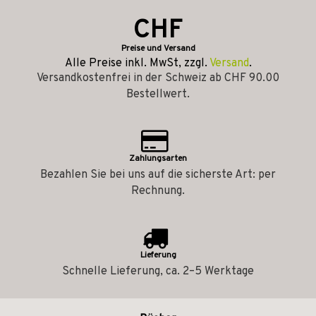
CHF
Preise und Versand
Alle Preise inkl. MwSt, zzgl.
Versand
.
Versandkostenfrei in der Schweiz ab CHF 90.00
Bestellwert.
Zahlungsarten
Bezahlen Sie bei uns auf die sicherste Art: per
Rechnung.
Lieferung
Schnelle Lieferung, ca. 2–5 Werktage