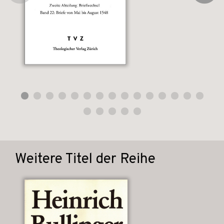
Weitere Titel der Reihe