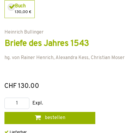
Buch
130,00 €
Heinrich Bullinger
Briefe des Jahres 1543
hg. von
Rainer Henrich
,
Alexandra Kess
,
Christian Moser
CHF 130.00
Expl.
bestellen
Lieferbar