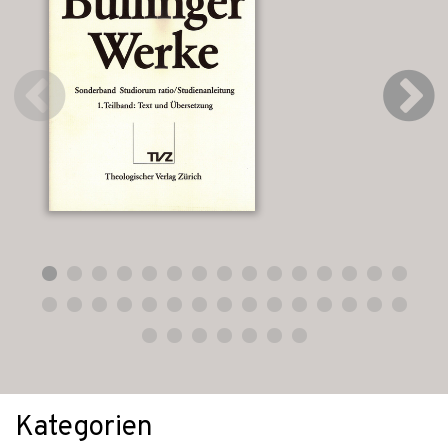
Kategorien