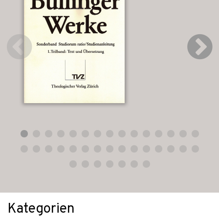
Kategorien