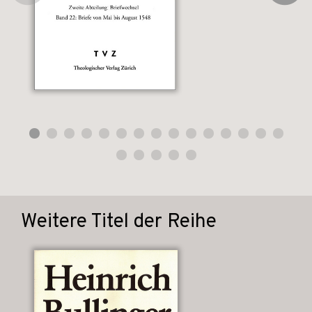
Weitere Titel der Reihe