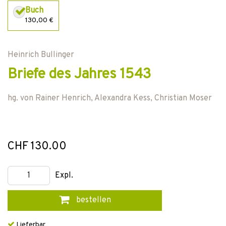
Buch
130,00 €
Heinrich Bullinger
Briefe des Jahres 1543
hg. von
Rainer Henrich
,
Alexandra Kess
,
Christian Moser
CHF 130.00
Expl.
bestellen
Lieferbar