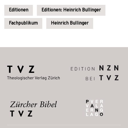
Editionen
Editionen: Heinrich Bullinger
Fachpublikum
Heinrich Bullinger