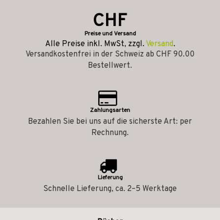
CHF
Preise und Versand
Alle Preise inkl. MwSt, zzgl.
Versand
.
Versandkostenfrei in der Schweiz ab CHF 90.00
Bestellwert.
Zahlungsarten
Bezahlen Sie bei uns auf die sicherste Art: per
Rechnung.
Lieferung
Schnelle Lieferung, ca. 2–5 Werktage