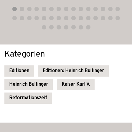
Kategorien
Editionen
Editionen: Heinrich Bullinger
Heinrich Bullinger
Kaiser Karl V.
Reformationszeit