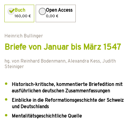
Buch
Open Access
160,00 €
0,00 €
Heinrich Bullinger
Briefe von Januar bis März 1547
hg. von
Reinhard Bodenmann
,
Alexandra Kess
,
Judith
Steiniger
Historisch-kritische, kommentierte Briefedition mit
ausführlichen deutschen Zusammenfassungen
Einblicke in die Reformationsgeschichte der Schweiz
und Deutschlands
Mentalitätsgeschichtliche Quelle