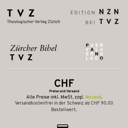
CHF
Preise und Versand
Alle Preise inkl. MwSt, zzgl.
Versand
.
Versandkostenfrei in der Schweiz ab CHF 90.00
Bestellwert.