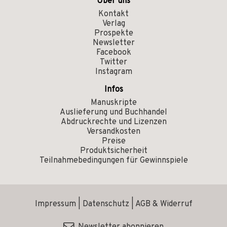
Über uns
Kontakt
Verlag
Prospekte
Newsletter
Facebook
Twitter
Instagram
Infos
Manuskripte
Auslieferung und Buchhandel
Abdruckrechte und Lizenzen
Versandkosten
Preise
Produktsicherheit
Teilnahmebedingungen für Gewinnspiele
Impressum
|
Datenschutz
|
AGB & Widerruf