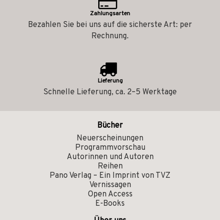
Zahlungsarten
Bezahlen Sie bei uns auf die sicherste Art: per
Rechnung.
Lieferung
Schnelle Lieferung, ca. 2–5 Werktage
Bücher
Neuerscheinungen
Programmvorschau
Autorinnen und Autoren
Reihen
Pano Verlag – Ein Imprint von TVZ
Vernissagen
Open Access
E-Books