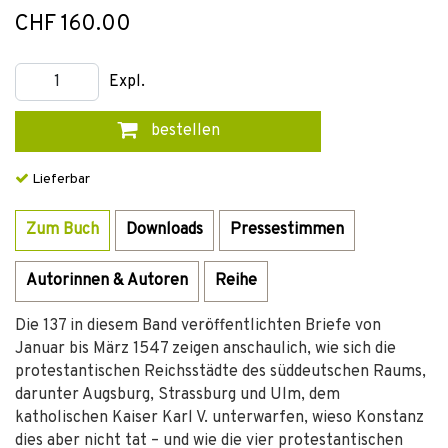
CHF 160.00
Expl.
bestellen
Lieferbar
Zum Buch
Downloads
Pressestimmen
Autorinnen & Autoren
Reihe
Die 137 in diesem Band veröffentlichten Briefe von
Januar bis März 1547 zeigen anschaulich, wie sich die
protestantischen Reichsstädte des süddeutschen Raums,
darunter Augsburg, Strassburg und Ulm, dem
katholischen Kaiser Karl V. unterwarfen, wieso Konstanz
dies aber nicht tat – und wie die vier protestantischen