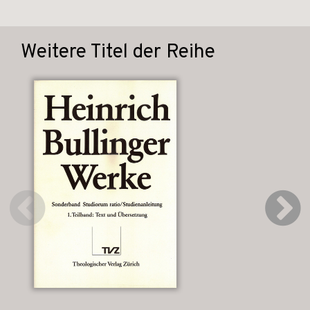
Weitere Titel der Reihe