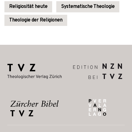
Religiosität heute
Systematische Theologie
Theologie der Religionen