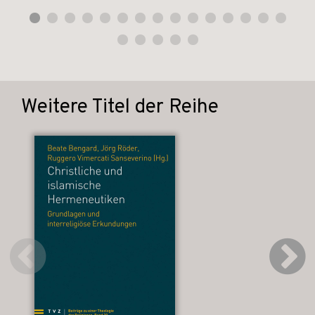
Weitere Titel der Reihe