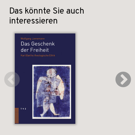
Das könnte Sie auch
interessieren