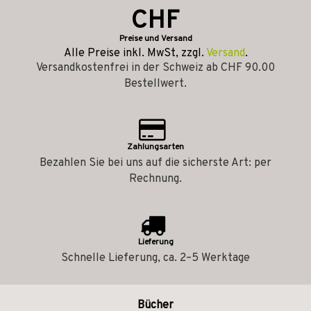
CHF
Preise und Versand
Alle Preise inkl. MwSt, zzgl.
Versand
.
Versandkostenfrei in der Schweiz ab CHF 90.00
Bestellwert.
Zahlungsarten
Bezahlen Sie bei uns auf die sicherste Art: per
Rechnung.
Lieferung
Schnelle Lieferung, ca. 2–5 Werktage
Bücher