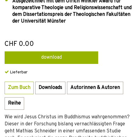
Ausgezeichnet mit dem Ulrich Winkler Award für
komparative Theologie und Religionswissenschaft und
dem Dissertationspreis der Theologischen Fakultäten
der Universität Münster
CHF 0.00
download
Lieferbar
Zum Buch
Downloads
Autorinnen & Autoren
Reihe
Wie wird Jesus Christus im Buddhismus wahrgenommen?
Dieser in der Forschung bislang vernachlässigten Frage
geht Mathias Schneider in einer umfassenden Studie