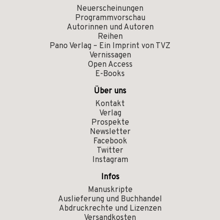
Neuerscheinungen
Programmvorschau
Autorinnen und Autoren
Reihen
Pano Verlag – Ein Imprint von TVZ
Vernissagen
Open Access
E-Books
Über uns
Kontakt
Verlag
Prospekte
Newsletter
Facebook
Twitter
Instagram
Infos
Manuskripte
Auslieferung und Buchhandel
Abdruckrechte und Lizenzen
Versandkosten