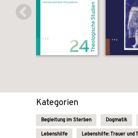
Kategorien
Begleitung im Sterben
Dogmatik
Lebenshilfe
Lebenshilfe: Trauer und 