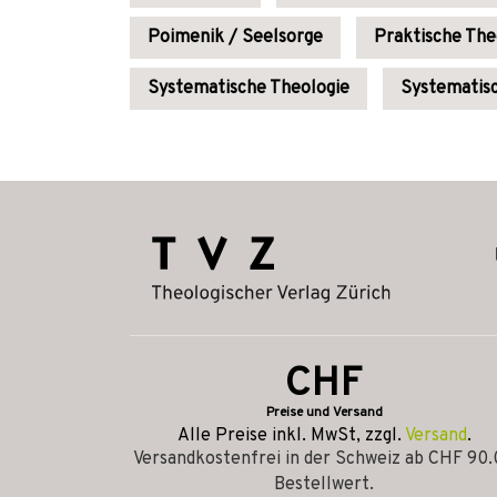
Poimenik / Seelsorge
Praktische The
Systematische Theologie
Systematis
CHF
Preise und Versand
Alle Preise inkl. MwSt, zzgl.
Versand
.
Versandkostenfrei in der Schweiz ab CHF 90
Bestellwert.