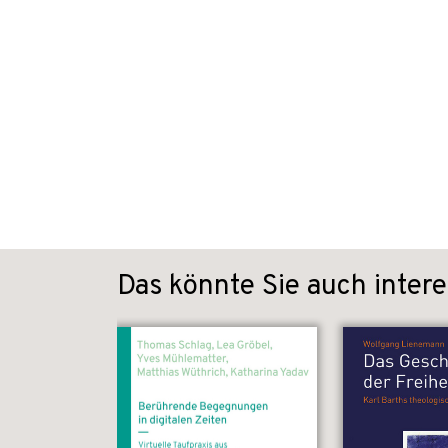
Das könnte Sie auch intere