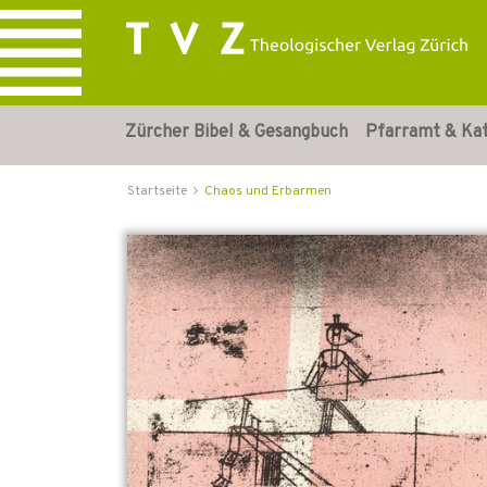
Zürcher Bibel & Gesangbuch
Pfarramt & Ka
Startseite
Chaos und Erbarmen