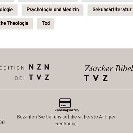
ologie
Psychologie und Medizin
Sekundärliteratur
che Theologie
Tod
Zahlungsarten
Bezahlen Sie bei uns auf die sicherste Art: per
.00
Rechnung.