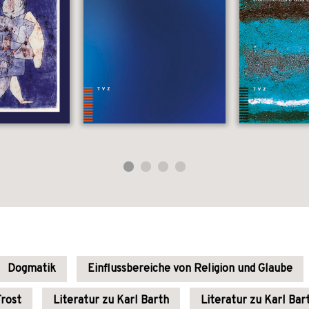
Dogmatik
Einflussbereiche von Religion und Glaube
Trost
Literatur zu Karl Barth
Literatur zu Karl Bar