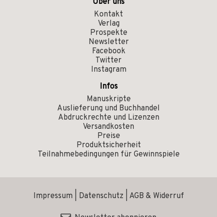
Über uns
Kontakt
Verlag
Prospekte
Newsletter
Facebook
Twitter
Instagram
Infos
Manuskripte
Auslieferung und Buchhandel
Abdruckrechte und Lizenzen
Versandkosten
Preise
Produktsicherheit
Teilnahmebedingungen für Gewinnspiele
Impressum
|
Datenschutz
|
AGB & Widerruf