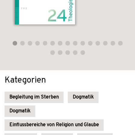
Kategorien
Begleitung im Sterben
Dogmatik
Dogmatik
Einflussbereiche von Religion und Glaube