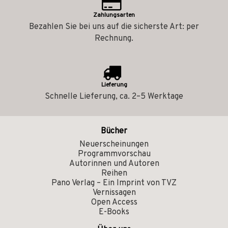
Zahlungsarten
Bezahlen Sie bei uns auf die sicherste Art: per
Rechnung.
Lieferung
Schnelle Lieferung, ca. 2–5 Werktage
Bücher
Neuerscheinungen
Programmvorschau
Autorinnen und Autoren
Reihen
Pano Verlag – Ein Imprint von TVZ
Vernissagen
Open Access
E-Books