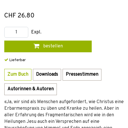
CHF 26.80
Expl.
bestellen
Lieferbar
Zum Buch
Downloads
Pressestimmen
Autorinnen & Autoren
«Ja, wir sind als Menschen aufgefordert, wie Christus eine
Erbarmenspraxis zu üben und Kranke zu heilen. Aber in
aller Erfahrung des Fragmentarischen wird wie in den
Heilungen Jesu auch ein Versprechen auf eine