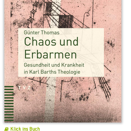
Klick ins Buch