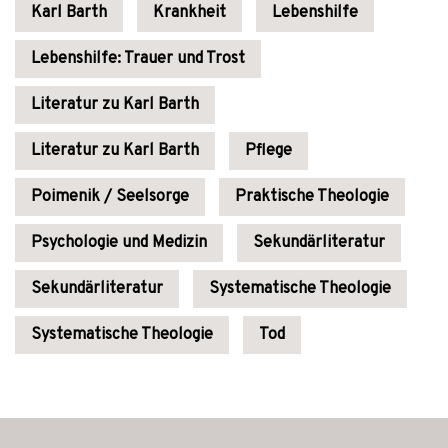
Karl Barth
Krankheit
Lebenshilfe
Lebenshilfe: Trauer und Trost
Literatur zu Karl Barth
Literatur zu Karl Barth
Pflege
Poimenik / Seelsorge
Praktische Theologie
Psychologie und Medizin
Sekundärliteratur
Sekundärliteratur
Systematische Theologie
Systematische Theologie
Tod