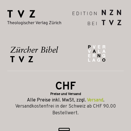
CHF
Preise und Versand
Alle Preise inkl. MwSt, zzgl.
Versand
.
Versandkostenfrei in der Schweiz ab CHF 90.00
Bestellwert.