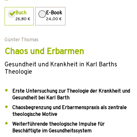
Buch
E-Book
26,80 €
24,00 €
Günter Thomas
Chaos und Erbarmen
Gesundheit und Krankheit in Karl Barths
Theologie
Erste Untersuchung zur Theologie der Krankheit und
Gesundheit bei Karl Barth
Chaosbegrenzung und Erbarmenspraxis als zentrale
theologische Motive
Weiterführende theologische Impulse für
Beschäftigte im Gesundheitssystem