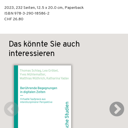
2023
,
232
Seiten, 12.5 x 20.0 cm,
Paperback
ISBN
978-3-290-18586-2
CHF 26.80
Das könnte Sie auch
interessieren