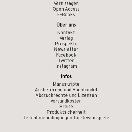
Vernissagen
Open Access
E-Books
Über uns
Kontakt
Verlag
Prospekte
Newsletter
Facebook
Twitter
Instagram
Infos
Manuskripte
Auslieferung und Buchhandel
Abdruckrechte und Lizenzen
Versandkosten
Preise
Produktsicherheit
Teilnahmebedingungen für Gewinnspiele