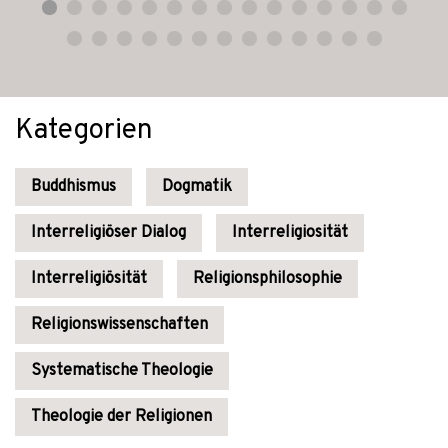
Kategorien
Buddhismus
Dogmatik
Interreligiöser Dialog
Interreligiosität
Interreligiösität
Religionsphilosophie
Religionswissenschaften
Systematische Theologie
Theologie der Religionen