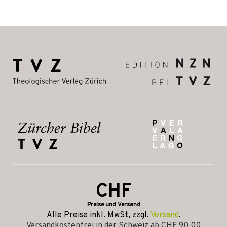
CHF
Preise und Versand
Alle Preise inkl. MwSt, zzgl.
Versand
.
Versandkostenfrei in der Schweiz ab CHF 90.00