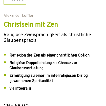
Alexander Löffler
Christsein mit Zen
Religiöse Zweisprachigkeit als christliche
Glaubenspraxis
Reflexion des Zen als einer christlichen Option
Religiöse Doppelbindung als Chance zur
Glaubensvertiefung
Ermutigung zu einer im interreligiösen Dialog
gewonnenen Spiritualität
via integralis