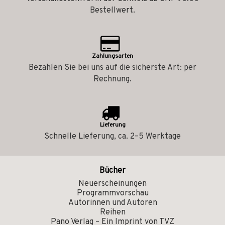
Bestellwert.
Zahlungsarten
Bezahlen Sie bei uns auf die sicherste Art: per
Rechnung.
Lieferung
Schnelle Lieferung, ca. 2–5 Werktage
Bücher
Neuerscheinungen
Programmvorschau
Autorinnen und Autoren
Reihen
Pano Verlag – Ein Imprint von TVZ