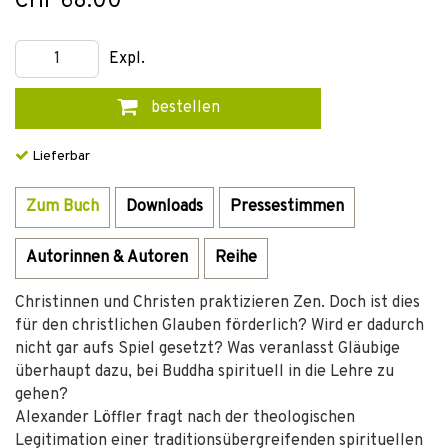
CHF 68.00
Expl.
bestellen
Lieferbar
Zum Buch
Downloads
Pressestimmen
Autorinnen & Autoren
Reihe
Christinnen und Christen praktizieren Zen. Doch ist dies
für den christlichen Glauben förderlich? Wird er dadurch
nicht gar aufs Spiel gesetzt? Was veranlasst Gläubige
überhaupt dazu, bei Buddha spirituell in die Lehre zu
gehen?
Alexander Löffler fragt nach der theologischen
Legitimation einer traditionsübergreifenden spirituellen