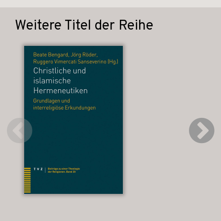
Weitere Titel der Reihe