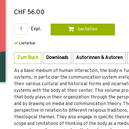
CHF 56.00
Expl.
bestellen
Lieferbar
Zum Buch
Downloads
Autorinnen & Autoren
As a basic medium of human interaction, the body is f
systems, in particular the communication system «religio
their various cultural and historical forms and incarn
systems with the body at their center. This volume pro
that body plays in their organization through the pers
and by drawing on media and communication theory. The
perspective in relation to different religious traditions,
theological themes. They also engage in specific theore
scope and limitations of thinking of the body as a medi