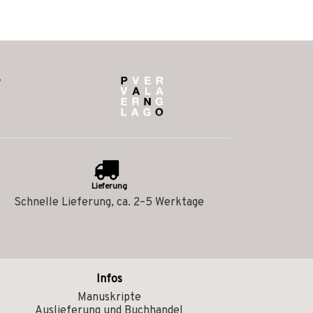
Lieferung
Schnelle Lieferung, ca. 2–5 Werktage
Infos
Manuskripte
Auslieferung und Buchhandel