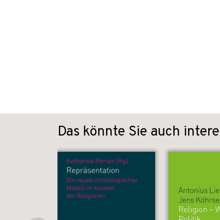
Das könnte Sie auch intere