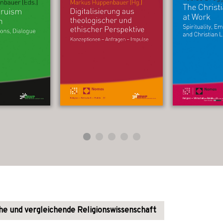
e und vergleichende Religionswissenschaft