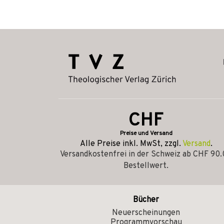
CHF
Preise und Versand
Alle Preise inkl. MwSt, zzgl.
Versand
.
Versandkostenfrei in der Schweiz ab CHF 90
Bestellwert.
Bücher
Neuerscheinungen
Programmvorschau