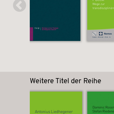
Weitere Titel der Reihe