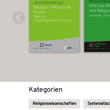
Kategorien
Religionswissenschaften
Systematisch