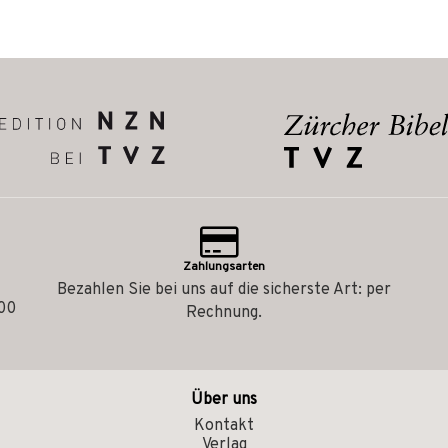
Zahlungsarten
Bezahlen Sie bei uns auf die sicherste Art: per
.00
Rechnung.
Über uns
Kontakt
Verlag