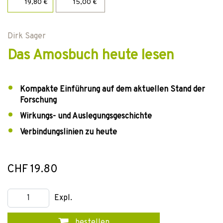
19,80 €
15,00 €
Dirk Sager
Das Amosbuch heute lesen
Kompakte Einführung auf dem aktuellen Stand der
Forschung
Wirkungs- und Auslegungsgeschichte
Verbindungslinien zu heute
CHF 19.80
Expl.
bestellen