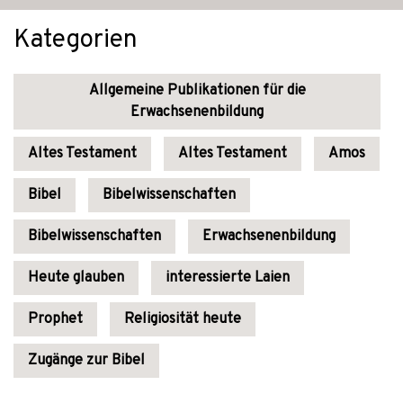
Kategorien
Allgemeine Publikationen für die
Erwachsenenbildung
Altes Testament
Altes Testament
Amos
Bibel
Bibelwissenschaften
Bibelwissenschaften
Erwachsenenbildung
Heute glauben
interessierte Laien
Prophet
Religiosität heute
Zugänge zur Bibel