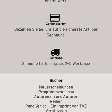
Bestellwert.
Zahlungsarten
Bezahlen Sie bei uns auf die sicherste Art: per
Rechnung.
Lieferung
Schnelle Lieferung, ca. 2–5 Werktage
Bücher
Neuerscheinungen
Programmvorschau
Autorinnen und Autoren
Reihen
Pano Verlag – Ein Imprint von TVZ
Vernissagen