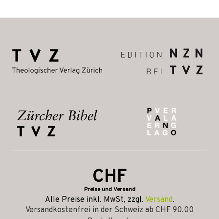
CHF
Preise und Versand
Alle Preise inkl. MwSt, zzgl.
Versand
.
Versandkostenfrei in der Schweiz ab CHF 90.00