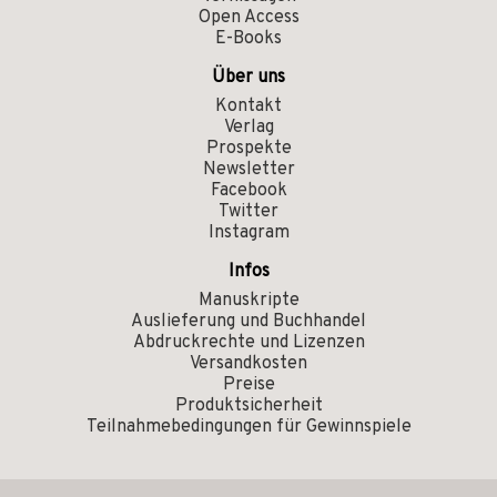
Open Access
E-Books
Über uns
Kontakt
Verlag
Prospekte
Newsletter
Facebook
Twitter
Instagram
Infos
Manuskripte
Auslieferung und Buchhandel
Abdruckrechte und Lizenzen
Versandkosten
Preise
Produktsicherheit
Teilnahmebedingungen für Gewinnspiele