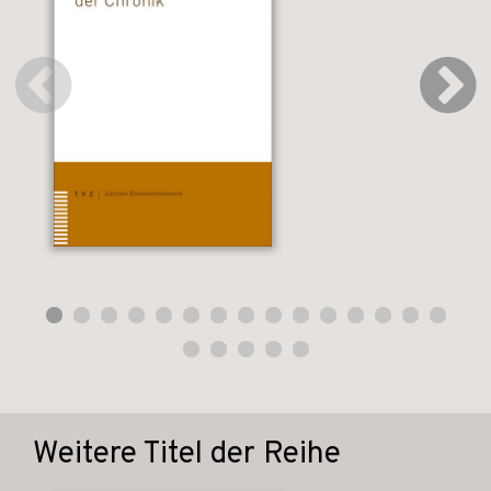
Weitere Titel der Reihe