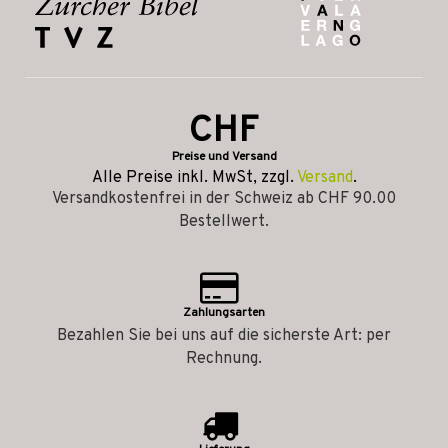
CHF
Preise und Versand
Alle Preise inkl. MwSt, zzgl.
Versand
.
Versandkostenfrei in der Schweiz ab CHF 90.00
Bestellwert.
Zahlungsarten
Bezahlen Sie bei uns auf die sicherste Art: per
Rechnung.