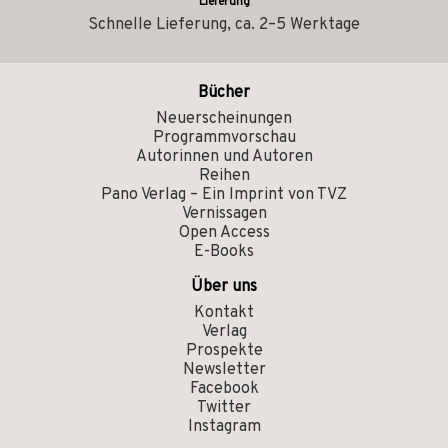
Lieferung
Schnelle Lieferung, ca. 2–5 Werktage
Bücher
Neuerscheinungen
Programmvorschau
Autorinnen und Autoren
Reihen
Pano Verlag – Ein Imprint von TVZ
Vernissagen
Open Access
E-Books
Über uns
Kontakt
Verlag
Prospekte
Newsletter
Facebook
Twitter
Instagram