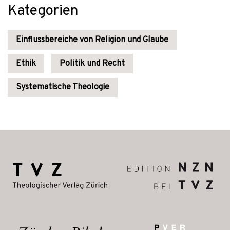
Kategorien
Einflussbereiche von Religion und Glaube
Ethik
Politik und Recht
Systematische Theologie