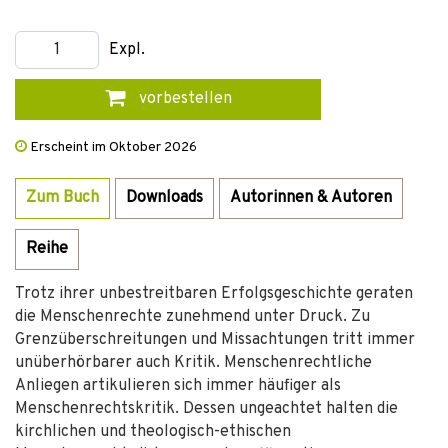
Expl.
vorbestellen
Erscheint im Oktober 2026
Zum Buch
Downloads
Autorinnen & Autoren
Reihe
Trotz ihrer unbestreitbaren Erfolgsgeschichte geraten
die Menschenrechte zunehmend unter Druck. Zu
Grenzüberschreitungen und Missachtungen tritt immer
unüberhörbarer auch Kritik. Menschenrechtliche
Anliegen artikulieren sich immer häufiger als
Menschenrechtskritik. Dessen ungeachtet halten die
kirchlichen und theologisch-ethischen