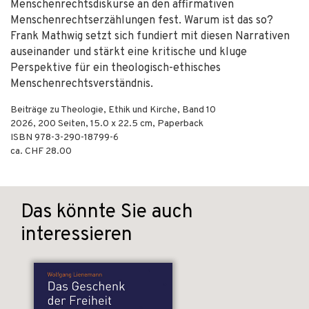
Menschenrechtsdiskurse an den affirmativen
Menschenrechtserzählungen fest. Warum ist das so?
Frank Mathwig setzt sich fundiert mit diesen Narrativen
auseinander und stärkt eine kritische und kluge
Perspektive für ein theologisch-ethisches
Menschenrechtsverständnis.
Beiträge zu Theologie, Ethik und Kirche, Band 10
2026
,
200
Seiten, 15.0 x 22.5 cm,
Paperback
ISBN
978-3-290-18799-6
ca. CHF 28.00
Das könnte Sie auch
interessieren