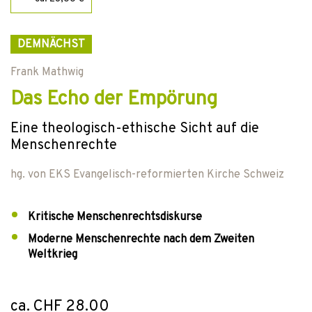
DEMNÄCHST
Frank Mathwig
Das Echo der Empörung
Eine theologisch-ethische Sicht auf die
Menschenrechte
hg. von
EKS Evangelisch-reformierten Kirche Schweiz
Kritische Menschenrechtsdiskurse
Moderne Menschenrechte nach dem Zweiten
Weltkrieg
ca. CHF 28.00