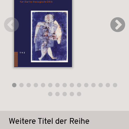
Weitere Titel der Reihe