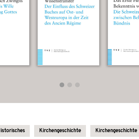
istorisches
Kirchengeschichte
Kirchengeschichte