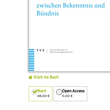
Klick ins Buch
Buch
Open Access
68,00 €
0,00 €