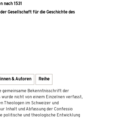
on nach 1531
der Gesellschaft für die Geschichte des
innen & Autoren
Reihe
te gemeinsame Bekenntnisschrift der
 wurde nicht von einem Einzelnen verfasst,
en Theologen im Schweizer und
ur Inhalt und Abfassung der Confessio
ie politische und theologische Entwicklung