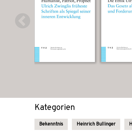
Kategorien
Bekenntnis
Heinrich Bullinger
H