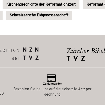
Kirchengeschichte der Reformationszeit
Reformati
Schweizerische Eidgenossenschaft
Zahlungsarten
Bezahlen Sie bei uns auf die sicherste Art: per
.00
Rechnung.