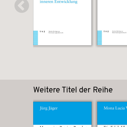
Weitere Titel der Reihe