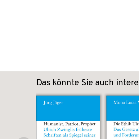
Das könnte Sie auch intere