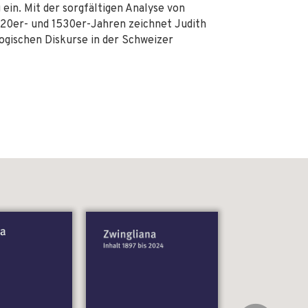
ein. Mit der sorgfältigen Analyse von
520er- und 1530er-Jahren zeichnet Judith
logischen Diskurse in der Schweizer