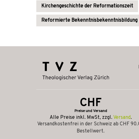
Kirchengeschichte der Reformationszeit
Reformierte Bekenntnisbekenntnisbildung
CHF
Preise und Versand
Alle Preise inkl. MwSt, zzgl.
Versand
.
Versandkostenfrei in der Schweiz ab CHF 90
Bestellwert.