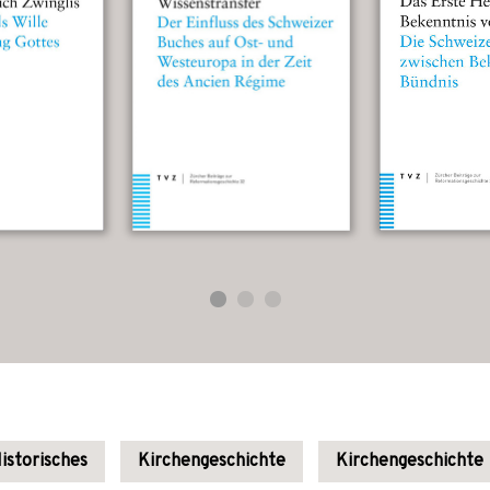
istorisches
Kirchengeschichte
Kirchengeschichte