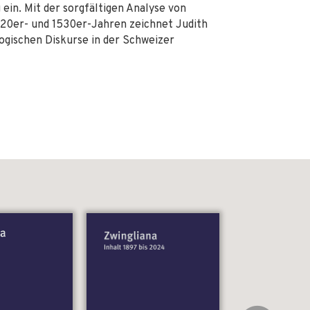
ein. Mit der sorgfältigen Analyse von
520er- und 1530er-Jahren zeichnet Judith
logischen Diskurse in der Schweizer