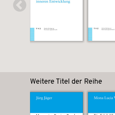
Weitere Titel der Reihe