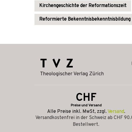
Kirchengeschichte der Reformationszeit
Reformierte Bekenntnisbekenntnisbildung
CHF
Preise und Versand
Alle Preise inkl. MwSt, zzgl.
Versand
.
Versandkostenfrei in der Schweiz ab CHF 90
Bestellwert.