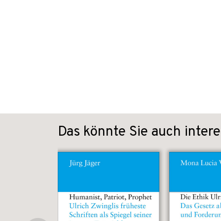
Das könnte Sie auch intere