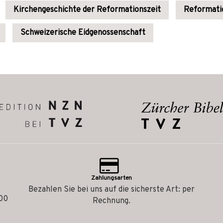
Kirchengeschichte der Reformationszeit
Reformati
Schweizerische Eidgenossenschaft
Zahlungsarten
Bezahlen Sie bei uns auf die sicherste Art: per
.00
Rechnung.