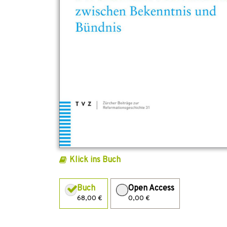
Klick ins Buch
Buch
Open Access
68,00 €
0,00 €