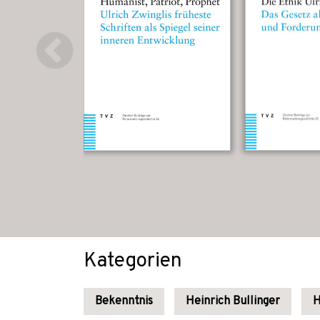
Kategorien
Bekenntnis
Heinrich Bullinger
H