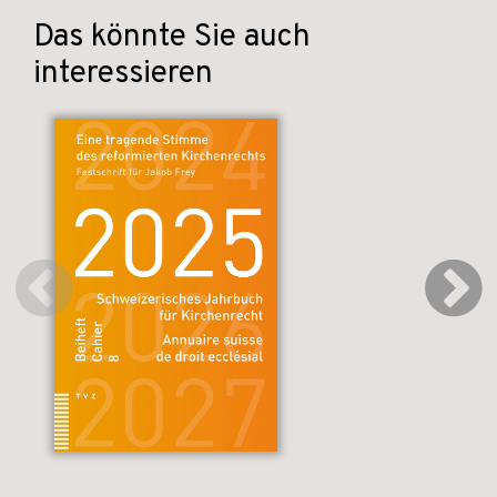
Das könnte Sie auch
interessieren