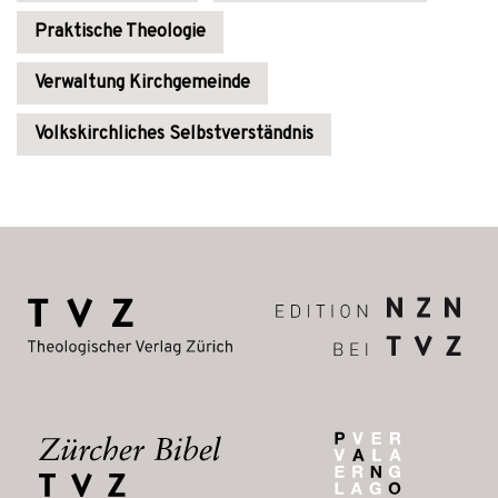
Praktische Theologie
Verwaltung Kirchgemeinde
Volkskirchliches Selbstverständnis