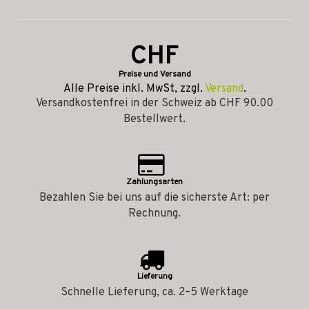
CHF
Preise und Versand
Alle Preise inkl. MwSt, zzgl.
Versand
.
Versandkostenfrei in der Schweiz ab CHF 90.00
Bestellwert.
Zahlungsarten
Bezahlen Sie bei uns auf die sicherste Art: per
Rechnung.
Lieferung
Schnelle Lieferung, ca. 2–5 Werktage