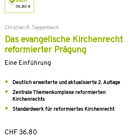
Buch
36,80 €
Christian R. Tappenbeck
Das evangelische Kirchenrecht
reformierter Prägung
Eine Einführung
Deutlich erweiterte und aktualisierte 2. Auflage
Zentrale Themenkomplexe reformierten
Kirchenrechts
Standardwerk für reformiertes Kirchenrecht
CHF 36.80