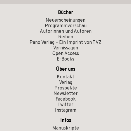
Bücher
Neuerscheinungen
Programmvorschau
Autorinnen und Autoren
Reihen
Pano Verlag – Ein Imprint von TVZ
Vernissagen
Open Access
E-Books
Über uns
Kontakt
Verlag
Prospekte
Newsletter
Facebook
Twitter
Instagram
Infos
Manuskripte