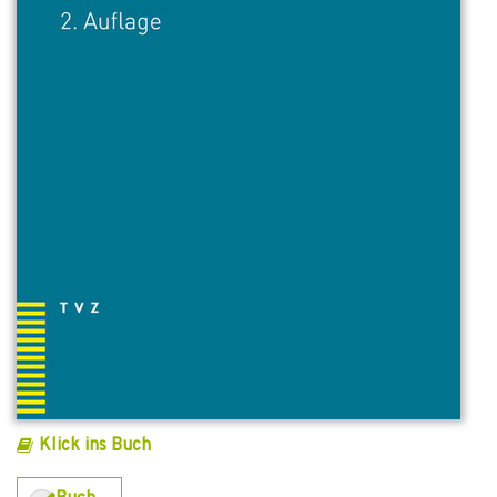
Klick ins Buch