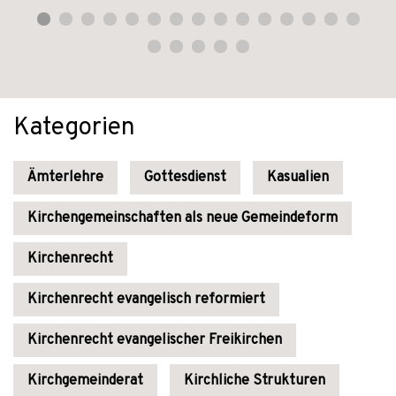
Kategorien
Ämterlehre
Gottesdienst
Kasualien
Kirchengemeinschaften als neue Gemeindeform
Kirchenrecht
Kirchenrecht evangelisch reformiert
Kirchenrecht evangelischer Freikirchen
Kirchgemeinderat
Kirchliche Strukturen