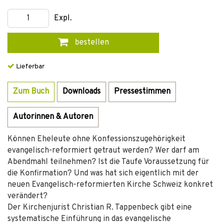
Expl.
bestellen
Lieferbar
Zum Buch
Downloads
Pressestimmen
Autorinnen & Autoren
Können Eheleute ohne Konfessionszugehörigkeit
evangelisch-reformiert getraut werden? Wer darf am
Abendmahl teilnehmen? Ist die Taufe Voraussetzung für
die Konfirmation? Und was hat sich eigentlich mit der
neuen Evangelisch-reformierten Kirche Schweiz konkret
verändert?
Der Kirchenjurist Christian R. Tappenbeck gibt eine
systematische Einführung in das evangelische