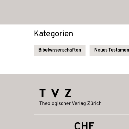
Kategorien
Bibelwissenschaften
Neues Testamen
CHF