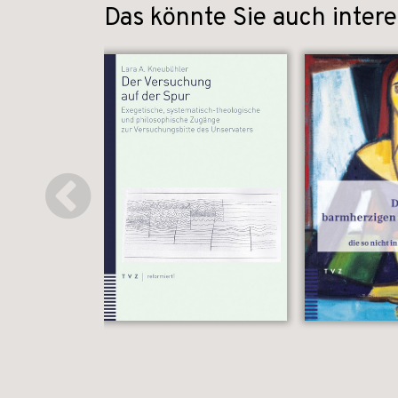
Das könnte Sie auch intere