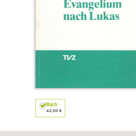
Buch
42,00 €