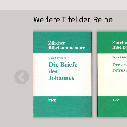
Weitere Titel der Reihe