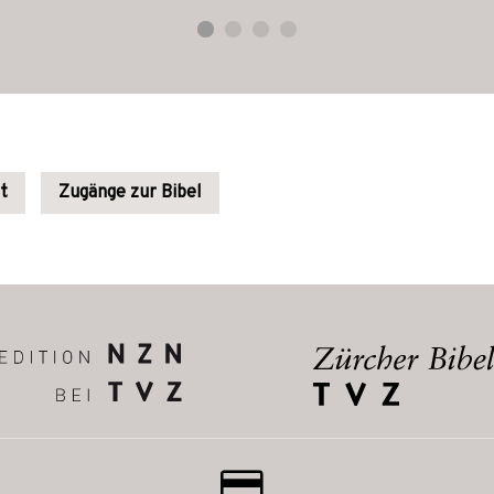
t
Zugänge zur Bibel