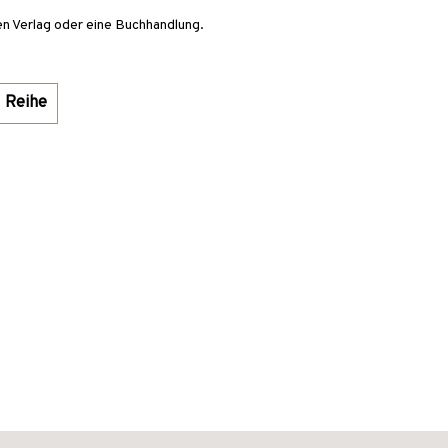
en Verlag oder eine Buchhandlung.
Reihe