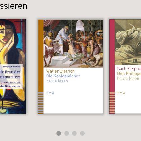
ssieren