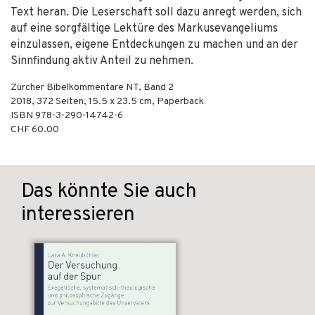
Text heran. Die Leserschaft soll dazu anregt werden, sich
auf eine sorgfältige Lektüre des Markusevangeliums
einzulassen, eigene Entdeckungen zu machen und an der
Sinnfindung aktiv Anteil zu nehmen.
Zürcher Bibelkommentare NT, Band 2
2018
,
372
Seiten, 15.5 x 23.5 cm,
Paperback
ISBN
978-3-290-14742-6
CHF 60.00
Das könnte Sie auch
interessieren