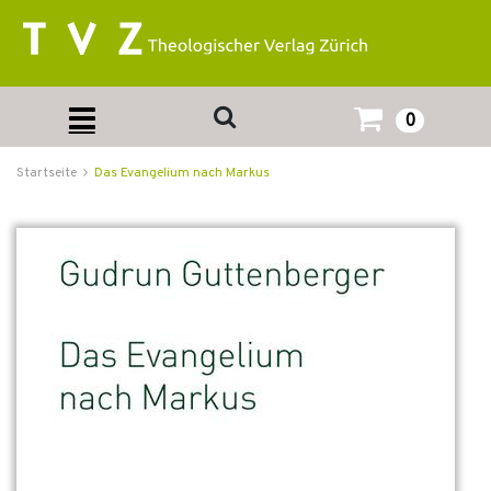
0
Startseite
Das Evangelium nach Markus