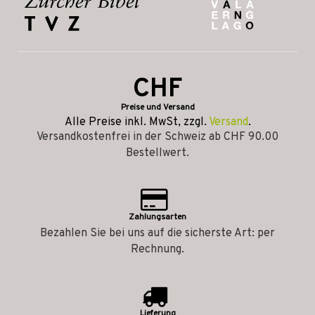
CHF
Preise und Versand
Alle Preise inkl. MwSt, zzgl.
Versand
.
Versandkostenfrei in der Schweiz ab CHF 90.00
Bestellwert.
Zahlungsarten
Bezahlen Sie bei uns auf die sicherste Art: per
Rechnung.
Lieferung