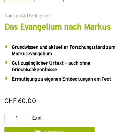
Gudrun Guttenberger
Das Evangelium nach Markus
Grundwissen und aktueller Forschungsstand zum
Markusevangelium
Gut zugänglicher Urtext – auch ohne
Griechischkenntnisse
Ermutigung zu eigenen Entdeckungen am Text
CHF 60.00
Expl.