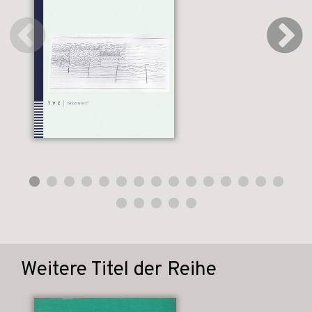
Weitere Titel der Reihe