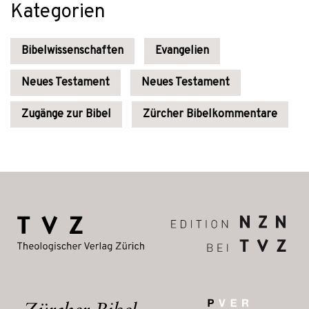
Kategorien
Bibelwissenschaften
Evangelien
Neues Testament
Neues Testament
Zugänge zur Bibel
Zürcher Bibelkommentare