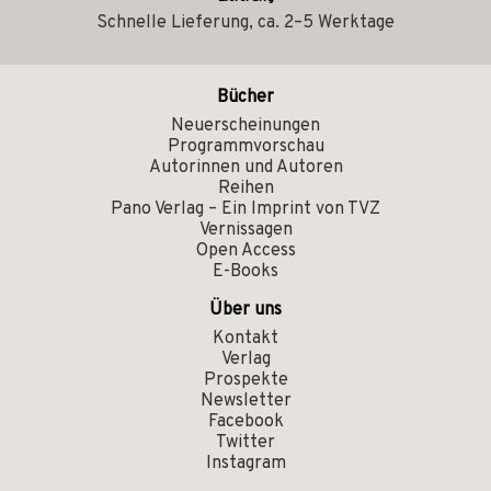
Schnelle Lieferung, ca. 2–5 Werktage
Bücher
Neuerscheinungen
Programmvorschau
Autorinnen und Autoren
Reihen
Pano Verlag – Ein Imprint von TVZ
Vernissagen
Open Access
E-Books
Über uns
Kontakt
Verlag
Prospekte
Newsletter
Facebook
Twitter
Instagram