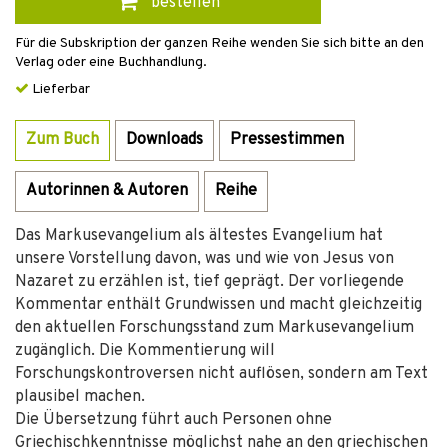
bestellen
Für die Subskription der ganzen Reihe wenden Sie sich bitte an den
Verlag oder eine Buchhandlung.
Lieferbar
Zum Buch
Downloads
Pressestimmen
Autorinnen & Autoren
Reihe
Das Markusevangelium als ältestes Evangelium hat
unsere Vorstellung davon, was und wie von Jesus von
Nazaret zu erzählen ist, tief geprägt. Der vorliegende
Kommentar enthält Grundwissen und macht gleichzeitig
den aktuellen Forschungsstand zum Markusevangelium
zugänglich. Die Kommentierung will
Forschungskontroversen nicht auflösen, sondern am Text
plausibel machen.
Die Übersetzung führt auch Personen ohne
Griechischkenntnisse möglichst nahe an den griechischen