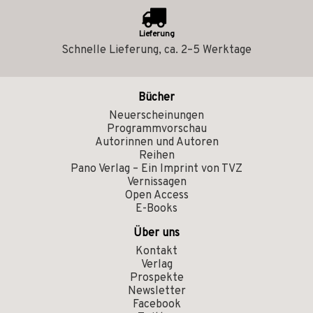
Lieferung
Schnelle Lieferung, ca. 2–5 Werktage
Bücher
Neuerscheinungen
Programmvorschau
Autorinnen und Autoren
Reihen
Pano Verlag – Ein Imprint von TVZ
Vernissagen
Open Access
E-Books
Über uns
Kontakt
Verlag
Prospekte
Newsletter
Facebook