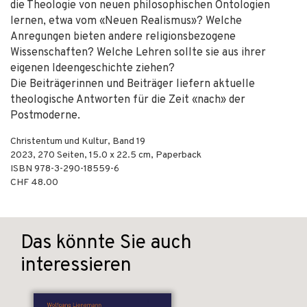
die Theologie von neuen philosophischen Ontologien
lernen, etwa vom «Neuen Realismus»? Welche
Anregungen bieten andere religionsbezogene
Wissenschaften? Welche Lehren sollte sie aus ihrer
eigenen Ideengeschichte ziehen?
Die Beiträgerinnen und Beiträger liefern aktuelle
theologische Antworten für die Zeit «nach» der
Postmoderne.
Christentum und Kultur, Band 19
2023
,
270
Seiten, 15.0 x 22.5 cm,
Paperback
ISBN
978-3-290-18559-6
CHF 48.00
Das könnte Sie auch
interessieren