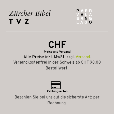
CHF
Preise und Versand
Alle Preise inkl. MwSt, zzgl.
Versand
.
Versandkostenfrei in der Schweiz ab CHF 90.00
Bestellwert.
Zahlungsarten
Bezahlen Sie bei uns auf die sicherste Art: per
Rechnung.