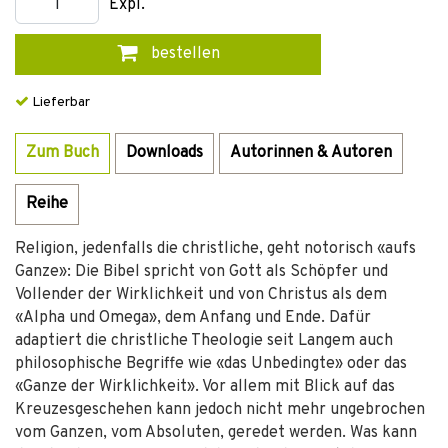
Expl.
bestellen
Lieferbar
Zum Buch
Downloads
Autorinnen & Autoren
Reihe
Religion, jedenfalls die christliche, geht notorisch «aufs
Ganze»: Die Bibel spricht von Gott als Schöpfer und
Vollender der Wirklichkeit und von Christus als dem
«Alpha und Omega», dem Anfang und Ende. Dafür
adaptiert die christliche Theologie seit Langem auch
philosophische Begriffe wie «das Unbedingte» oder das
«Ganze der Wirklichkeit». Vor allem mit Blick auf das
Kreuzesgeschehen kann jedoch nicht mehr ungebrochen
vom Ganzen, vom Absoluten, geredet werden. Was kann