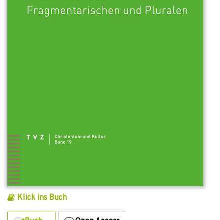
Klick ins Buch