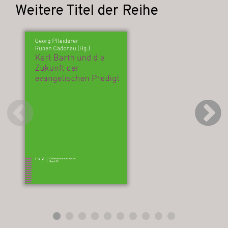
Weitere Titel der Reihe