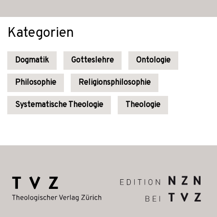
Kategorien
Dogmatik
Gotteslehre
Ontologie
Philosophie
Religionsphilosophie
Systematische Theologie
Theologie