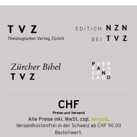
CHF
Preise und Versand
Alle Preise inkl. MwSt, zzgl.
Versand
.
Versandkostenfrei in der Schweiz ab CHF 90.00
Bestellwert.