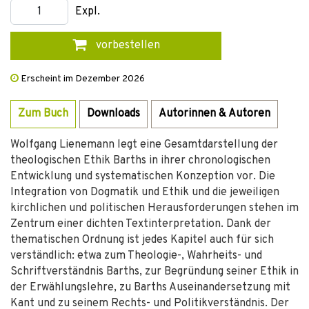
Expl.
vorbestellen
Erscheint im Dezember 2026
Zum Buch
Downloads
Autorinnen & Autoren
Wolfgang Lienemann legt eine Gesamtdarstellung der
theologischen Ethik Barths in ihrer chronologischen
Entwicklung und systematischen Konzeption vor. Die
Integration von Dogmatik und Ethik und die jeweiligen
kirchlichen und politischen Herausforderungen stehen im
Zentrum einer dichten Textinterpretation. Dank der
thematischen Ordnung ist jedes Kapitel auch für sich
verständlich: etwa zum Theologie-, Wahrheits- und
Schriftverständnis Barths, zur Begründung seiner Ethik in
der Erwählungslehre, zu Barths Auseinandersetzung mit
Kant und zu seinem Rechts- und Politikverständnis. Der