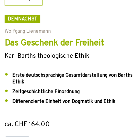
DEMNÄCHST
Wolfgang Lienemann
Das Geschenk der Freiheit
Karl Barths theologische Ethik
Erste deutschsprachige Gesamtdarstellung von Barths
Ethik
Zeitgeschichtliche Einordnung
Differenzierte Einheit von Dogmatik und Ethik
ca. CHF 164.00