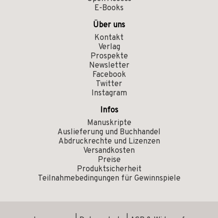
E-Books
Über uns
Kontakt
Verlag
Prospekte
Newsletter
Facebook
Twitter
Instagram
Infos
Manuskripte
Auslieferung und Buchhandel
Abdruckrechte und Lizenzen
Versandkosten
Preise
Produktsicherheit
Teilnahmebedingungen für Gewinnspiele