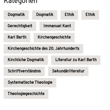
Kategorien
Dogmatik
Dogmatik
Ethik
Ethik
Gerechtigkeit
Immanuel Kant
Karl Barth
Kirchengeschichte
Kirchengeschichte des 20. Jahrhunderts
Kirchliche Dogmatik
Literatur zu Karl Barth
Schriftverständnis
Sekundärliteratur
Systematische Theologie
Theologiegeschichte