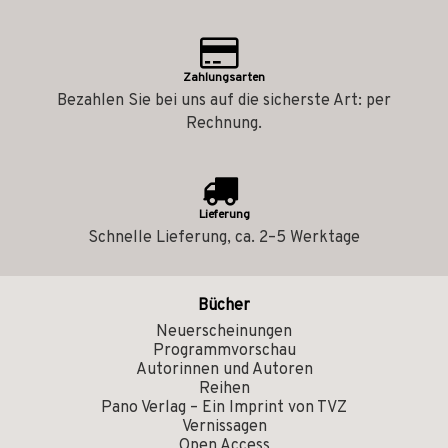
Zahlungsarten
Bezahlen Sie bei uns auf die sicherste Art: per
Rechnung.
Lieferung
Schnelle Lieferung, ca. 2–5 Werktage
Bücher
Neuerscheinungen
Programmvorschau
Autorinnen und Autoren
Reihen
Pano Verlag – Ein Imprint von TVZ
Vernissagen
Open Access