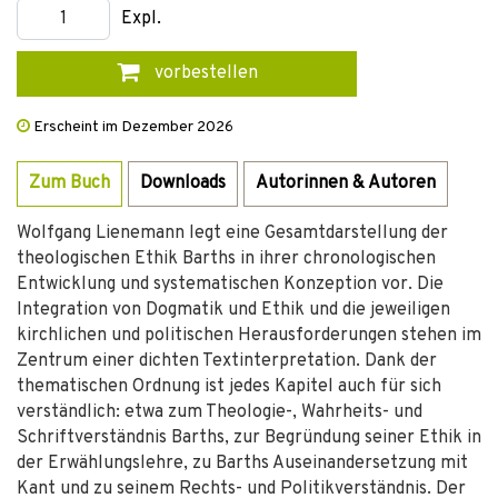
Expl.
vorbestellen
Erscheint im Dezember 2026
Zum Buch
Downloads
Autorinnen & Autoren
Wolfgang Lienemann legt eine Gesamtdarstellung der
theologischen Ethik Barths in ihrer chronologischen
Entwicklung und systematischen Konzeption vor. Die
Integration von Dogmatik und Ethik und die jeweiligen
kirchlichen und politischen Herausforderungen stehen im
Zentrum einer dichten Textinterpretation. Dank der
thematischen Ordnung ist jedes Kapitel auch für sich
verständlich: etwa zum Theologie-, Wahrheits- und
Schriftverständnis Barths, zur Begründung seiner Ethik in
der Erwählungslehre, zu Barths Auseinandersetzung mit
Kant und zu seinem Rechts- und Politikverständnis. Der