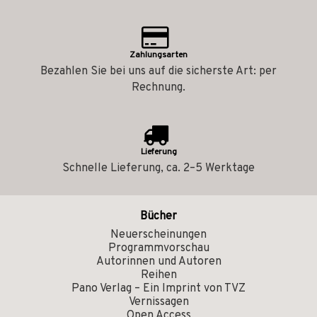
Zahlungsarten
Bezahlen Sie bei uns auf die sicherste Art: per
Rechnung.
Lieferung
Schnelle Lieferung, ca. 2–5 Werktage
Bücher
Neuerscheinungen
Programmvorschau
Autorinnen und Autoren
Reihen
Pano Verlag – Ein Imprint von TVZ
Vernissagen
Open Access