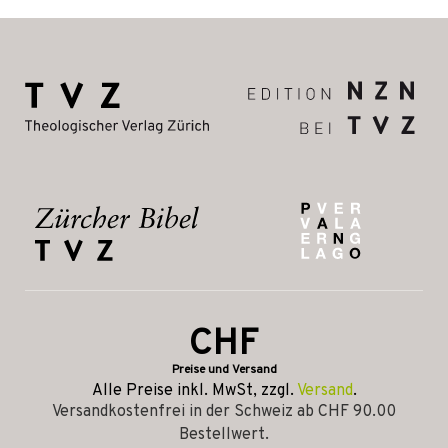
CHF
Preise und Versand
Alle Preise inkl. MwSt, zzgl.
Versand
.
Versandkostenfrei in der Schweiz ab CHF 90.00
Bestellwert.