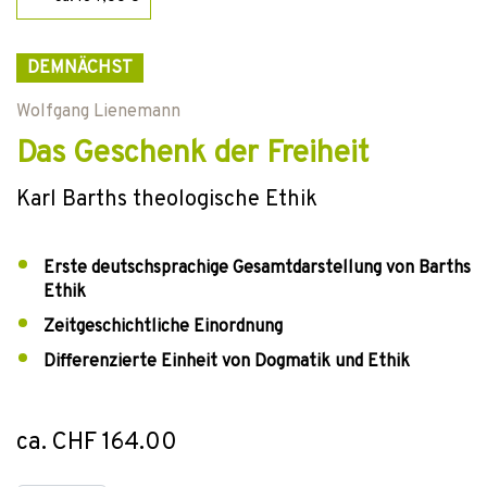
DEMNÄCHST
Wolfgang Lienemann
Das Geschenk der Freiheit
Karl Barths theologische Ethik
Erste deutschsprachige Gesamtdarstellung von Barths
Ethik
Zeitgeschichtliche Einordnung
Differenzierte Einheit von Dogmatik und Ethik
ca. CHF 164.00