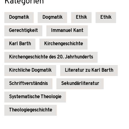
Kategorien
Dogmatik
Dogmatik
Ethik
Ethik
Gerechtigkeit
Immanuel Kant
Karl Barth
Kirchengeschichte
Kirchengeschichte des 20. Jahrhunderts
Kirchliche Dogmatik
Literatur zu Karl Barth
Schriftverständnis
Sekundärliteratur
Systematische Theologie
Theologiegeschichte