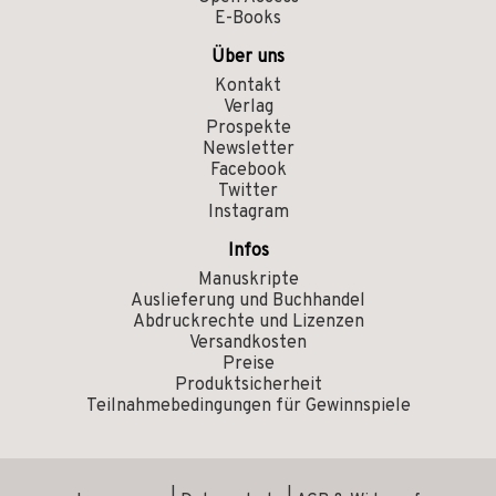
E-Books
Über uns
Kontakt
Verlag
Prospekte
Newsletter
Facebook
Twitter
Instagram
Infos
Manuskripte
Auslieferung und Buchhandel
Abdruckrechte und Lizenzen
Versandkosten
Preise
Produktsicherheit
Teilnahmebedingungen für Gewinnspiele