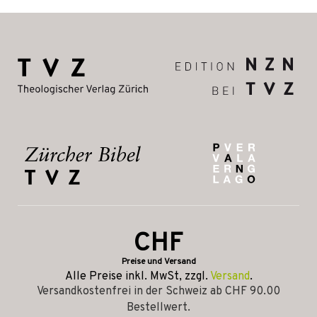
CHF
Preise und Versand
Alle Preise inkl. MwSt, zzgl.
Versand
.
Versandkostenfrei in der Schweiz ab CHF 90.00
Bestellwert.