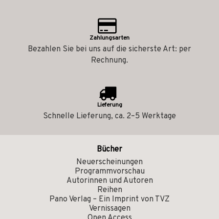
Zahlungsarten
Bezahlen Sie bei uns auf die sicherste Art: per
Rechnung.
Lieferung
Schnelle Lieferung, ca. 2–5 Werktage
Bücher
Neuerscheinungen
Programmvorschau
Autorinnen und Autoren
Reihen
Pano Verlag – Ein Imprint von TVZ
Vernissagen
Open Access