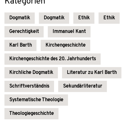
Kategorien
Dogmatik
Dogmatik
Ethik
Ethik
Gerechtigkeit
Immanuel Kant
Karl Barth
Kirchengeschichte
Kirchengeschichte des 20. Jahrhunderts
Kirchliche Dogmatik
Literatur zu Karl Barth
Schriftverständnis
Sekundärliteratur
Systematische Theologie
Theologiegeschichte