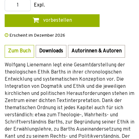
Expl.
vorbestellen
Erscheint im Dezember 2026
Zum Buch
Downloads
Autorinnen & Autoren
Wolfgang Lienemann legt eine Gesamtdarstellung der
theologischen Ethik Barths in ihrer chronologischen
Entwicklung und systematischen Konzeption vor. Die
Integration von Dogmatik und Ethik und die jeweiligen
kirchlichen und politischen Herausforderungen stehen im
Zentrum einer dichten Textinterpretation. Dank der
thematischen Ordnung ist jedes Kapitel auch für sich
verständlich: etwa zum Theologie-, Wahrheits- und
Schriftverständnis Barths, zur Begründung seiner Ethik in
der Erwählungslehre, zu Barths Auseinandersetzung mit
Kant und zu seinem Rechts- und Politikverständnis. Der