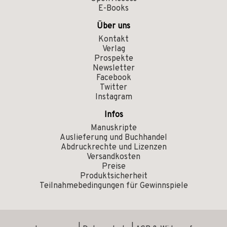
E-Books
Über uns
Kontakt
Verlag
Prospekte
Newsletter
Facebook
Twitter
Instagram
Infos
Manuskripte
Auslieferung und Buchhandel
Abdruckrechte und Lizenzen
Versandkosten
Preise
Produktsicherheit
Teilnahmebedingungen für Gewinnspiele