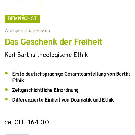
DEMNÄCHST
Wolfgang Lienemann
Das Geschenk der Freiheit
Karl Barths theologische Ethik
Erste deutschsprachige Gesamtdarstellung von Barths
Ethik
Zeitgeschichtliche Einordnung
Differenzierte Einheit von Dogmatik und Ethik
ca. CHF 164.00