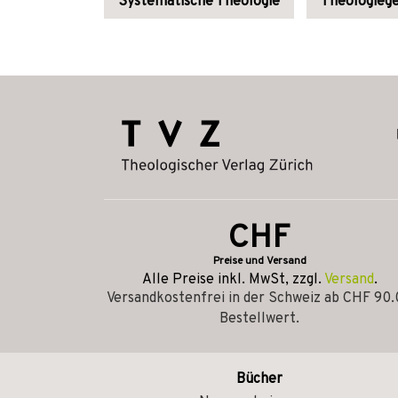
Systematische Theologie
Theologiege
CHF
Preise und Versand
Alle Preise inkl. MwSt, zzgl.
Versand
.
Versandkostenfrei in der Schweiz ab CHF 90
Bestellwert.
Bücher