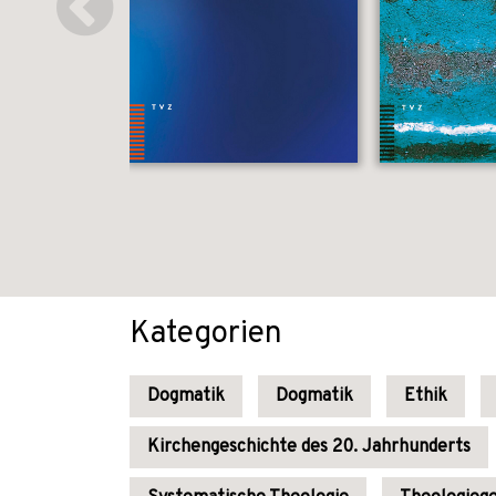
Kategorien
Dogmatik
Dogmatik
Ethik
Kirchengeschichte des 20. Jahrhunderts