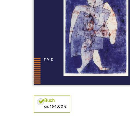
Buch
ca. 164,00 €