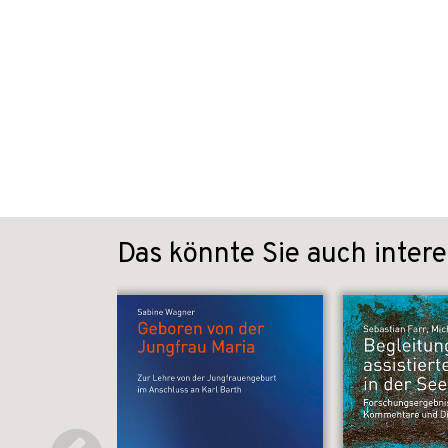
Das könnte Sie auch intere