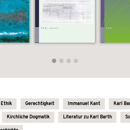
Ethik
Gerechtigkeit
Immanuel Kant
Karl Ba
Kirchliche Dogmatik
Literatur zu Karl Barth
Sc