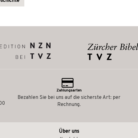
schichte
Zahlungsarten
Bezahlen Sie bei uns auf die sicherste Art: per
.00
Rechnung.
Über uns