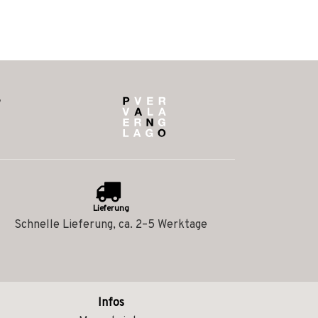
Lieferung
Schnelle Lieferung, ca. 2–5 Werktage
Infos