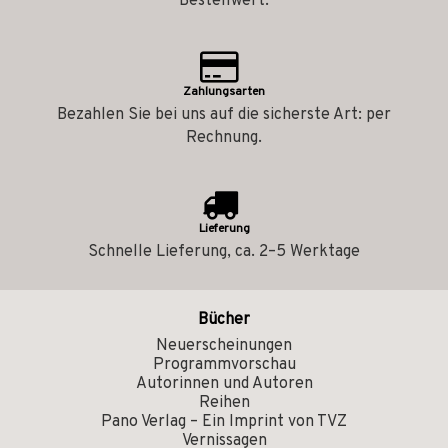
Bestellwert.
Zahlungsarten
Bezahlen Sie bei uns auf die sicherste Art: per
Rechnung.
Lieferung
Schnelle Lieferung, ca. 2–5 Werktage
Bücher
Neuerscheinungen
Programmvorschau
Autorinnen und Autoren
Reihen
Pano Verlag – Ein Imprint von TVZ
Vernissagen