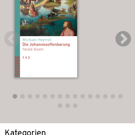
Kategorien