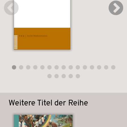
Weitere Titel der Reihe