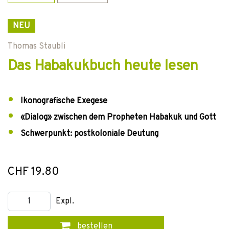
NEU
Thomas Staubli
Das Habakukbuch heute lesen
Ikonografische Exegese
«Dialog» zwischen dem Propheten Habakuk und Gott
Schwerpunkt: postkoloniale Deutung
CHF 19.80
Expl.
bestellen