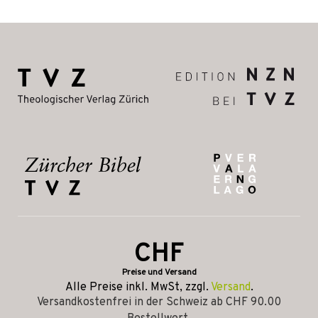
CHF
Preise und Versand
Alle Preise inkl. MwSt, zzgl.
Versand
.
Versandkostenfrei in der Schweiz ab CHF 90.00