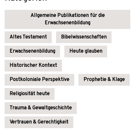
Allgemeine Publikationen für die
Erwachsenenbildung
Altes Testament
Bibelwissenschaften
Erwachsenenbildung
Heute glauben
Historischer Kontext
Postkoloniale Perspektive
Prophetie & Klage
Religiosität heute
Trauma & Gewaltgeschichte
Vertrauen & Gerechtigkeit