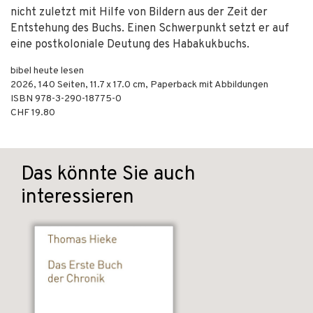
nicht zuletzt mit Hilfe von Bildern aus der Zeit der
Entstehung des Buchs. Einen Schwerpunkt setzt er auf
eine postkoloniale Deutung des Habakukbuchs.
bibel heute lesen
2026
,
140
Seiten, 11.7 x 17.0 cm,
Paperback mit Abbildungen
ISBN
978-3-290-18775-0
CHF 19.80
Das könnte Sie auch
interessieren