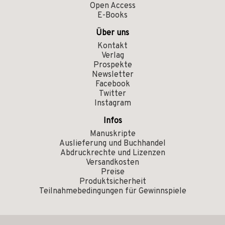
Open Access
E-Books
Über uns
Kontakt
Verlag
Prospekte
Newsletter
Facebook
Twitter
Instagram
Infos
Manuskripte
Auslieferung und Buchhandel
Abdruckrechte und Lizenzen
Versandkosten
Preise
Produktsicherheit
Teilnahmebedingungen für Gewinnspiele