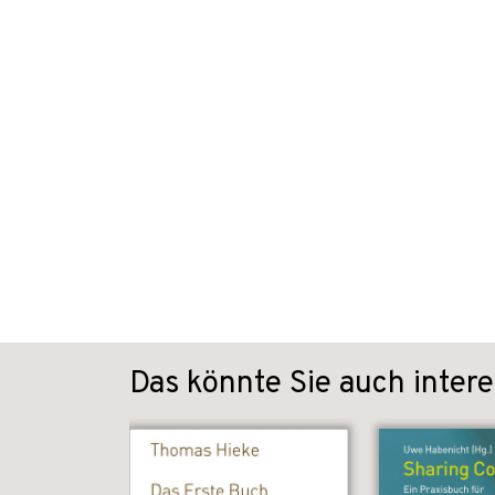
Das könnte Sie auch intere