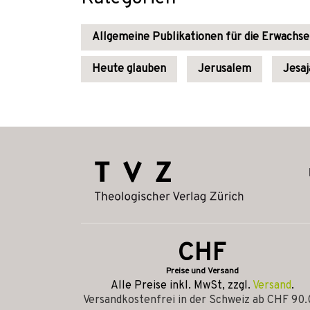
Allgemeine Publikationen für die Erwachs
Heute glauben
Jerusalem
Jesaj
CHF
Preise und Versand
Alle Preise inkl. MwSt, zzgl.
Versand
.
Versandkostenfrei in der Schweiz ab CHF 90