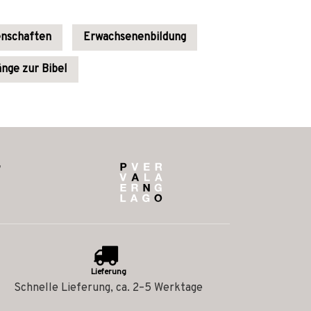
enschaften
Erwachsenenbildung
nge zur Bibel
Lieferung
Schnelle Lieferung, ca. 2–5 Werktage