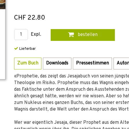
CHF 22.80
Expl.
bestellen
Lieferbar
Zum Buch
Downloads
Pressestimmen
Autor
«Prophetie, das zeigt das Jesajabuch von seinen jüngste
Theologie im Risiko. Prophetie muss das Wagnis eingeh
das Faktische unter dem Anspruch des Ausstehenden zu
ähnlich gesagt hätte, werden wir nie wissen. Aber so ha
zum Nukleus eines ganzen Buchs, das von seiner ersten 
Wagnis darstellt, die Welt unter den Anspruch des Wort
Wer war eigentlich Jesaja, dieser Prophet aus dem Alt