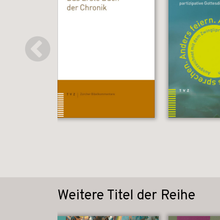
Weitere Titel der Reihe