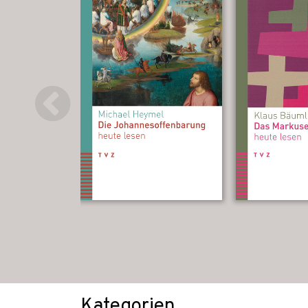
Kategorien