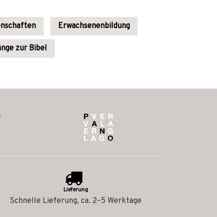
enschaften
Erwachsenenbildung
nge zur Bibel
Lieferung
Schnelle Lieferung, ca. 2–5 Werktage