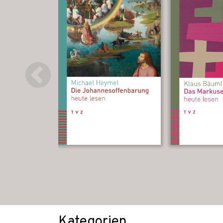
Kategorien