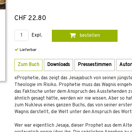
CHF 22.80
Expl.
bestellen
Lieferbar
Zum Buch
Downloads
Pressestimmen
Autor
«Prophetie, das zeigt das Jesajabuch von seinen jüngste
Theologie im Risiko. Prophetie muss das Wagnis eingeh
das Faktische unter dem Anspruch des Ausstehenden zu
ähnlich gesagt hätte, werden wir nie wissen. Aber so ha
zum Nukleus eines ganzen Buchs, das von seiner ersten 
Wagnis darstellt, die Welt unter den Anspruch des Wort
Wer war eigentlich Jesaja, dieser Prophet aus dem Alt