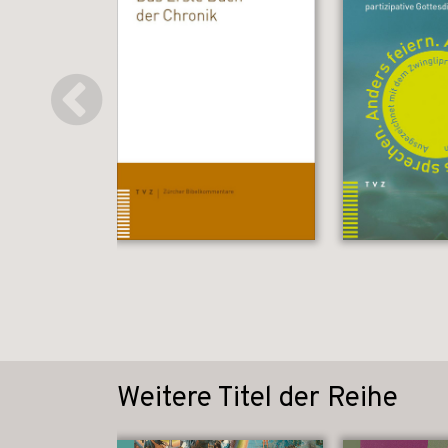
Weitere Titel der Reihe