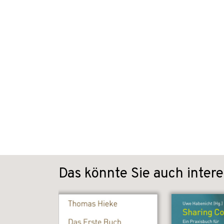
Das könnte Sie auch intere