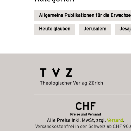
Allgemeine Publikationen für die Erwachs
Heute glauben
Jerusalem
Jesaj
CHF
Preise und Versand
Alle Preise inkl. MwSt, zzgl.
Versand
.
Versandkostenfrei in der Schweiz ab CHF 90