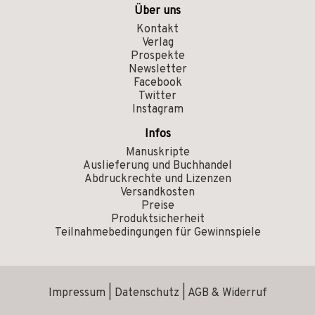
Über uns
Kontakt
Verlag
Prospekte
Newsletter
Facebook
Twitter
Instagram
Infos
Manuskripte
Auslieferung und Buchhandel
Abdruckrechte und Lizenzen
Versandkosten
Preise
Produktsicherheit
Teilnahmebedingungen für Gewinnspiele
Impressum
|
Datenschutz
|
AGB & Widerruf