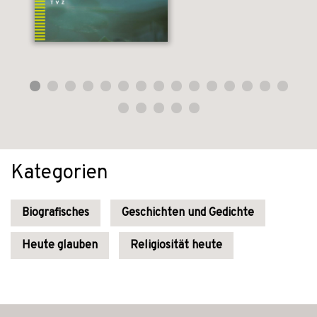
Kategorien
Biografisches
Geschichten und Gedichte
Heute glauben
Religiosität heute