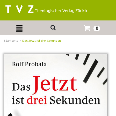
0
Startseite
Das Jetzt ist drei Sekunden