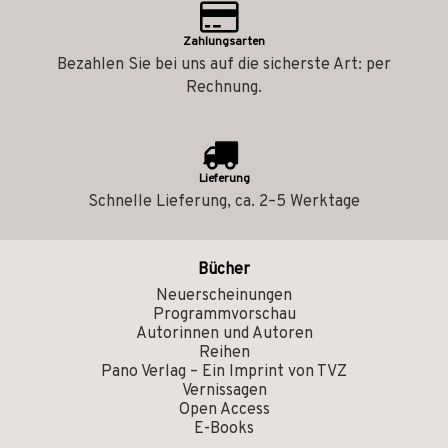
Zahlungsarten
Bezahlen Sie bei uns auf die sicherste Art: per
Rechnung.
Lieferung
Schnelle Lieferung, ca. 2–5 Werktage
Bücher
Neuerscheinungen
Programmvorschau
Autorinnen und Autoren
Reihen
Pano Verlag – Ein Imprint von TVZ
Vernissagen
Open Access
E-Books