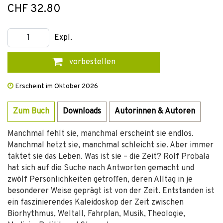
CHF 32.80
Expl.
vorbestellen
Erscheint im Oktober 2026
Zum Buch
Downloads
Autorinnen & Autoren
Manchmal fehlt sie, manchmal erscheint sie endlos.
Manchmal hetzt sie, manchmal schleicht sie. Aber immer
taktet sie das Leben. Was ist sie – die Zeit? Rolf Probala
hat sich auf die Suche nach Antworten gemacht und
zwölf Persönlichkeiten getroffen, deren Alltag in je
besonderer Weise geprägt ist von der Zeit. Entstanden ist
ein faszinierendes Kaleidoskop der Zeit zwischen
Biorhythmus, Weltall, Fahrplan, Musik, Theologie,