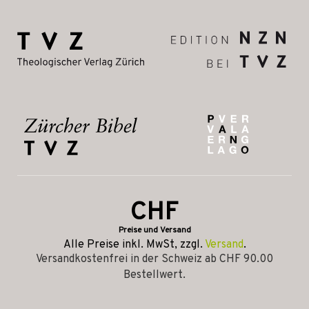
CHF
Preise und Versand
Alle Preise inkl. MwSt, zzgl.
Versand
.
Versandkostenfrei in der Schweiz ab CHF 90.00
Bestellwert.