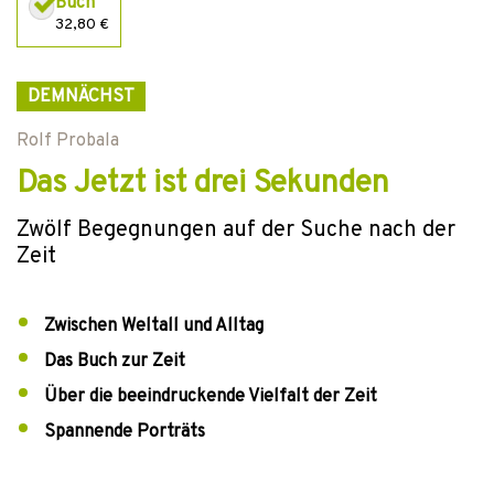
Buch
32,80 €
DEMNÄCHST
Rolf Probala
Das Jetzt ist drei Sekunden
Zwölf Begegnungen auf der Suche nach der
Zeit
Zwischen Weltall und Alltag
Das Buch zur Zeit
Über die beeindruckende Vielfalt der Zeit
Spannende Porträts