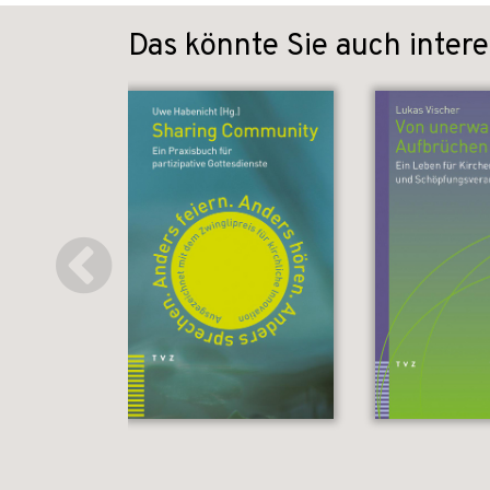
Das könnte Sie auch intere