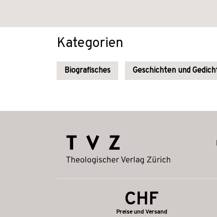
Kategorien
Biografisches
Geschichten und Gedich
CHF
Preise und Versand