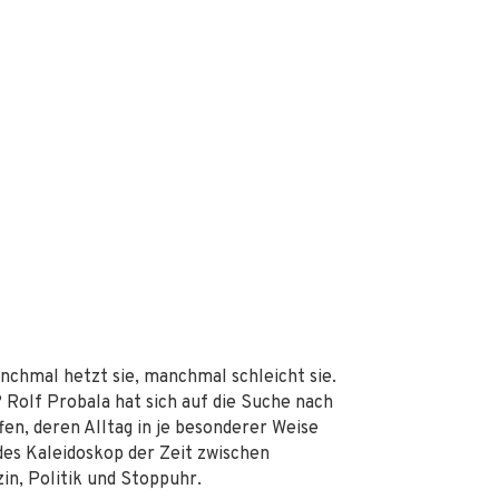
nchmal hetzt sie, manchmal schleicht sie.
? Rolf Probala hat sich auf die Suche nach
n, deren Alltag in je besonderer Weise
ndes Kaleidoskop der Zeit zwischen
in, Politik und Stoppuhr.