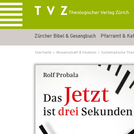
Zürcher Bibel & Gesangbuch
Pfarramt & Ka
Startseite
Wissenschaft & Studium
Systematische Theo