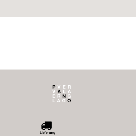
Lieferung