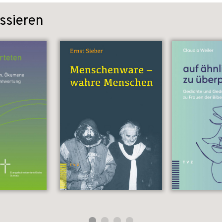
ssieren