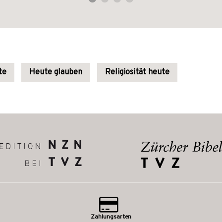
te
Heute glauben
Religiosität heute
Zahlungsarten