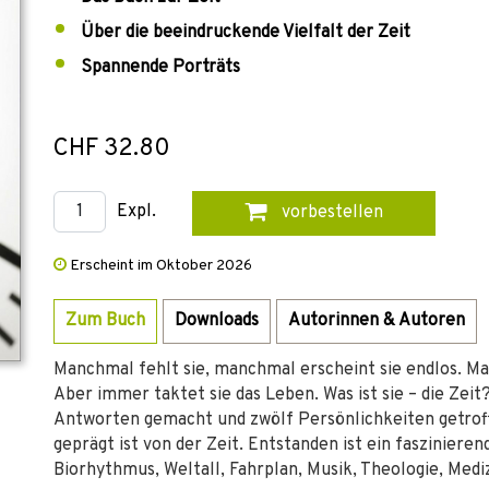
Über die beeindruckende Vielfalt der Zeit
Spannende Porträts
CHF 32.80
Expl.
vorbestellen
Erscheint im Oktober 2026
Zum Buch
Downloads
Autorinnen & Autoren
Manchmal fehlt sie, manchmal erscheint sie endlos. Ma
Aber immer taktet sie das Leben. Was ist sie – die Zeit
Antworten gemacht und zwölf Persönlichkeiten getroffe
geprägt ist von der Zeit. Entstanden ist ein fasziniere
Biorhythmus, Weltall, Fahrplan, Musik, Theologie, Mediz