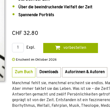
Über die beeindruckende Vielfalt der Zeit
Spannende Porträts
CHF 32.80
Expl.
vorbestellen
Erscheint im Oktober 2026
Zum Buch
Downloads
Autorinnen & Autoren
Manchmal fehlt sie, manchmal erscheint sie endlos. Ma
Aber immer taktet sie das Leben. Was ist sie – die Zeit
Antworten gemacht und zwölf Persönlichkeiten getroffe
geprägt ist von der Zeit. Entstanden ist ein fasziniere
Biorhythmus, Weltall, Fahrplan, Musik, Theologie, Mediz