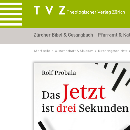
Zürcher Bibel & Gesangbuch
Pfarramt & Ka
Startseite
Wissenschaft & Studium
Kirchengeschichte