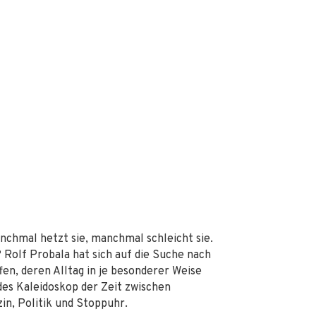
nchmal hetzt sie, manchmal schleicht sie.
? Rolf Probala hat sich auf die Suche nach
n, deren Alltag in je besonderer Weise
ndes Kaleidoskop der Zeit zwischen
in, Politik und Stoppuhr.