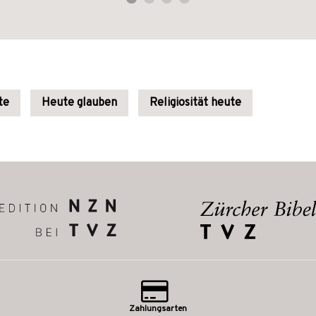
te
Heute glauben
Religiosität heute
Zahlungsarten