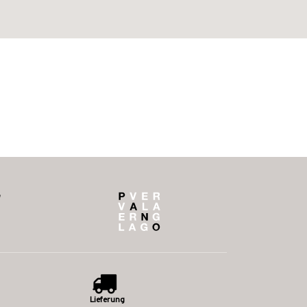
Lieferung