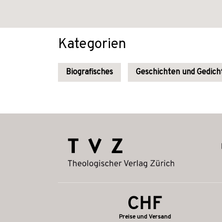
Kategorien
Biografisches
Geschichten und Gedich
CHF
Preise und Versand