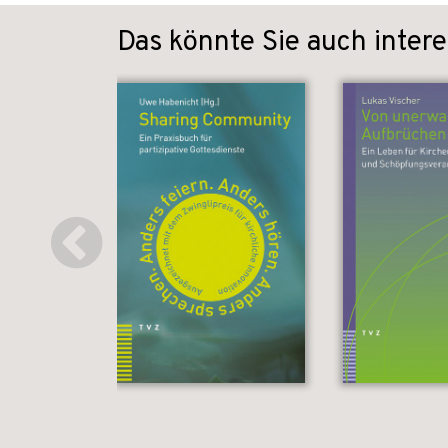
Das könnte Sie auch intere