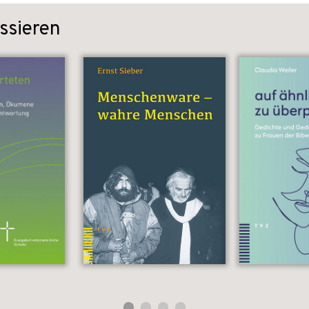
ssieren