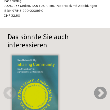
Pano Verlag
2026
,
288
Seiten, 12.5 x 20.0 cm,
Paperback mit Abbildungen
ISBN
978-3-290-22086-0
CHF 32.80
Das könnte Sie auch
interessieren