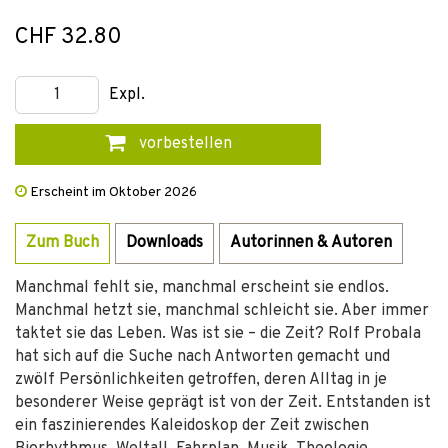
CHF 32.80
Expl.
vorbestellen
Erscheint im Oktober 2026
Zum Buch
Downloads
Autorinnen & Autoren
Manchmal fehlt sie, manchmal erscheint sie endlos.
Manchmal hetzt sie, manchmal schleicht sie. Aber immer
taktet sie das Leben. Was ist sie – die Zeit? Rolf Probala
hat sich auf die Suche nach Antworten gemacht und
zwölf Persönlichkeiten getroffen, deren Alltag in je
besonderer Weise geprägt ist von der Zeit. Entstanden ist
ein faszinierendes Kaleidoskop der Zeit zwischen