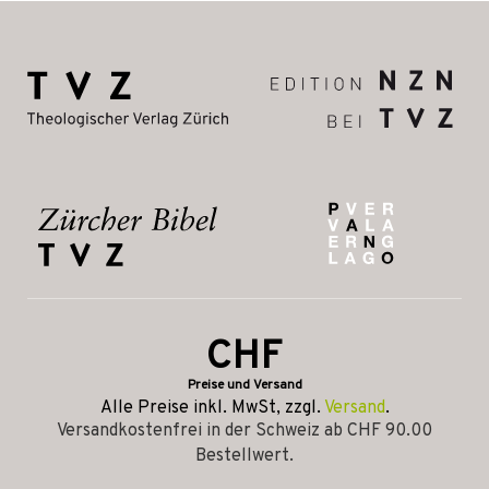
CHF
Preise und Versand
Alle Preise inkl. MwSt, zzgl.
Versand
.
Versandkostenfrei in der Schweiz ab CHF 90.00
Bestellwert.