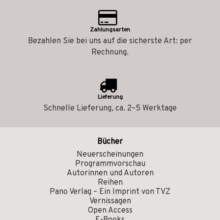
Zahlungsarten
Bezahlen Sie bei uns auf die sicherste Art: per
Rechnung.
Lieferung
Schnelle Lieferung, ca. 2–5 Werktage
Bücher
Neuerscheinungen
Programmvorschau
Autorinnen und Autoren
Reihen
Pano Verlag – Ein Imprint von TVZ
Vernissagen
Open Access