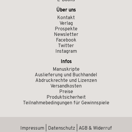
E-Books
Über uns
Kontakt
Verlag
Prospekte
Newsletter
Facebook
Twitter
Instagram
Infos
Manuskripte
Auslieferung und Buchhandel
Abdruckrechte und Lizenzen
Versandkosten
Preise
Produktsicherheit
Teilnahmebedingungen für Gewinnspiele
Impressum
|
Datenschutz
|
AGB & Widerruf