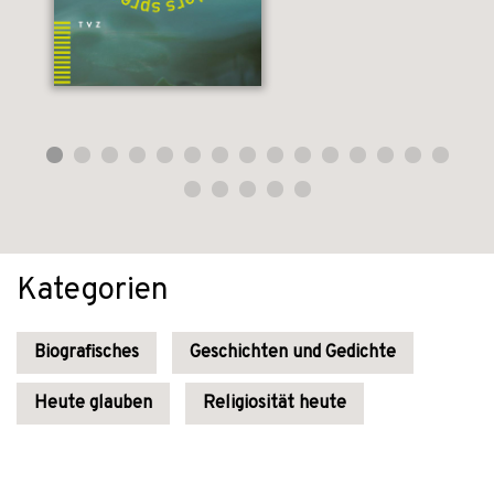
Kategorien
Biografisches
Geschichten und Gedichte
Heute glauben
Religiosität heute