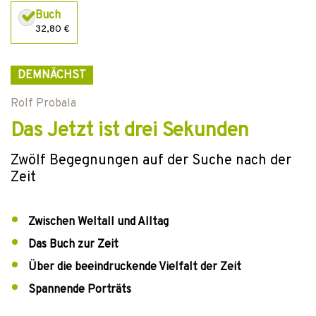
Buch
32,80 €
DEMNÄCHST
Rolf Probala
Das Jetzt ist drei Sekunden
Zwölf Begegnungen auf der Suche nach der
Zeit
Zwischen Weltall und Alltag
Das Buch zur Zeit
Über die beeindruckende Vielfalt der Zeit
Spannende Porträts