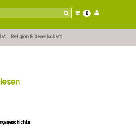
0
tät
Religion & Gesellschaft
lesen
ngsgeschichte