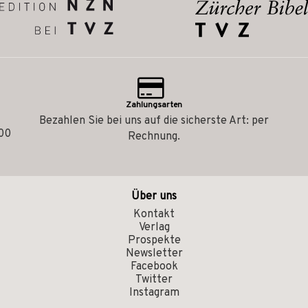
Zahlungsarten
Bezahlen Sie bei uns auf die sicherste Art: per
.00
Rechnung.
Über uns
Kontakt
Verlag
Prospekte
Newsletter
Facebook
Twitter
Instagram