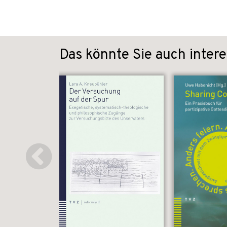
Das könnte Sie auch intere