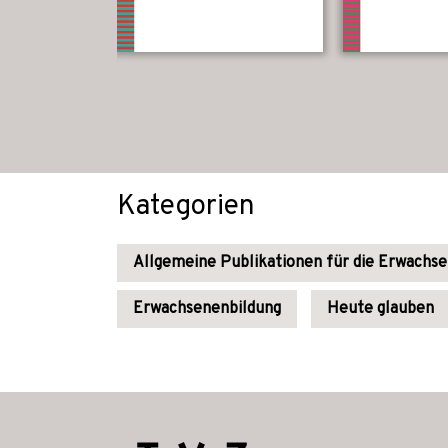
Kategorien
Allgemeine Publikationen für die Erwachs
Erwachsenenbildung
Heute glauben