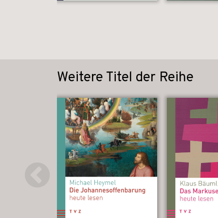
Weitere Titel der Reihe