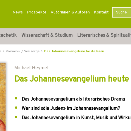
News
Prospekte
Autorinnen & Autoren
Kontakt
techetik
Wissenschaft & Studium
Literarisches & Spirituali
e
Poimenik / Seelsorge
Das Johannesevangelium heute lesen
Michael Heymel
Das Johannesevangelium heute 
Das Johannesevangelium als literarisches Drama
Wer sind «die Juden» im Johannesevangelium?
Das Johannesevangelium in Kunst, Musik und Wirku