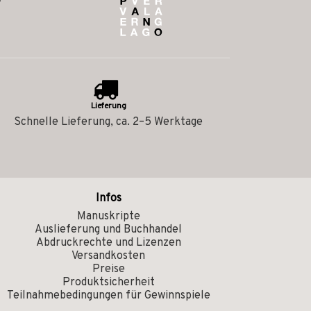
Lieferung
Schnelle Lieferung, ca. 2–5 Werktage
Infos
Manuskripte
Auslieferung und Buchhandel
Abdruckrechte und Lizenzen
Versandkosten
Preise
Produktsicherheit
Teilnahmebedingungen für Gewinnspiele