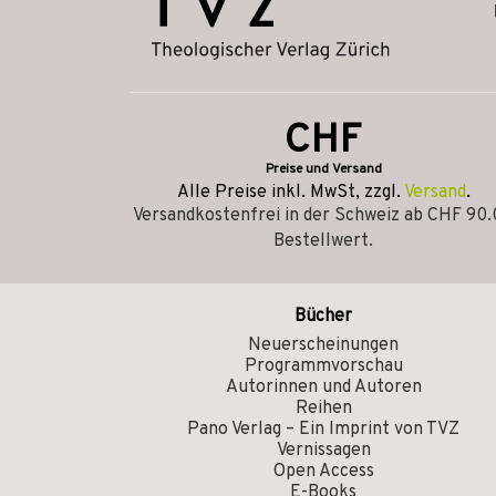
CHF
Preise und Versand
Alle Preise inkl. MwSt, zzgl.
Versand
.
Versandkostenfrei in der Schweiz ab CHF 90
Bestellwert.
Bücher
Neuerscheinungen
Programmvorschau
Autorinnen und Autoren
Reihen
Pano Verlag – Ein Imprint von TVZ
Vernissagen
Open Access
E-Books