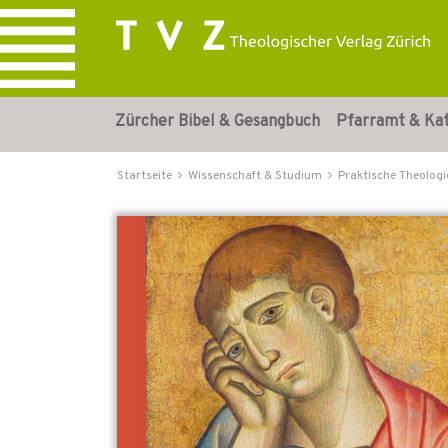
Zürcher Bibel & Gesangbuch
Pfarramt & Ka
Startseite
Wissenschaft & Studium
Praktische Theologi