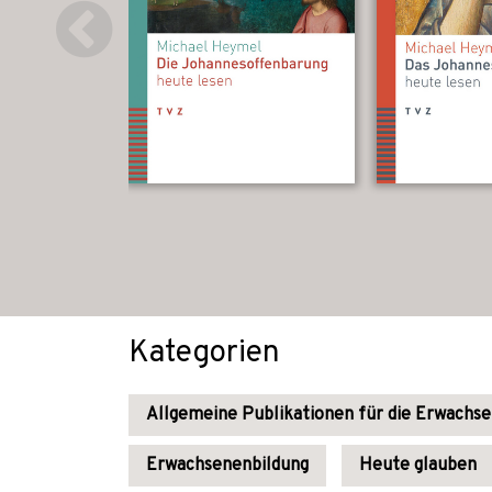
Kategorien
Allgemeine Publikationen für die Erwachs
Erwachsenenbildung
Heute glauben