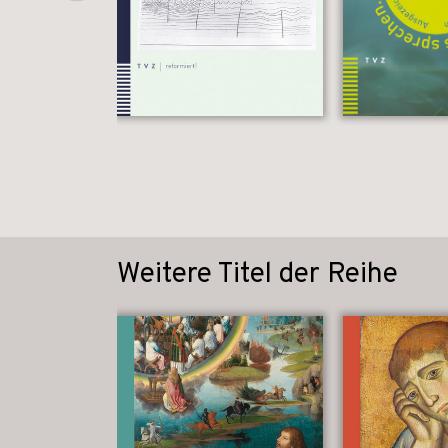
Weitere Titel der Reihe