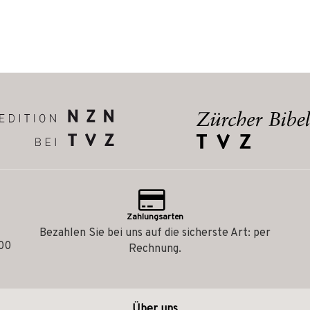
Zahlungsarten
Bezahlen Sie bei uns auf die sicherste Art: per
.00
Rechnung.
Über uns