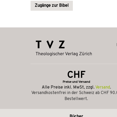
Zugänge zur Bibel
CHF
Preise und Versand
Alle Preise inkl. MwSt, zzgl.
Versand
.
Versandkostenfrei in der Schweiz ab CHF 90
Bestellwert.
Bücher