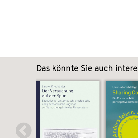
Das könnte Sie auch intere