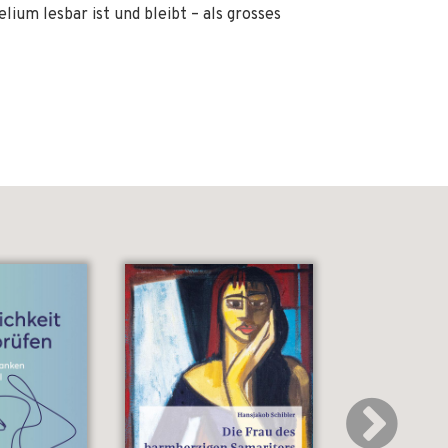
lium lesbar ist und bleibt – als grosses