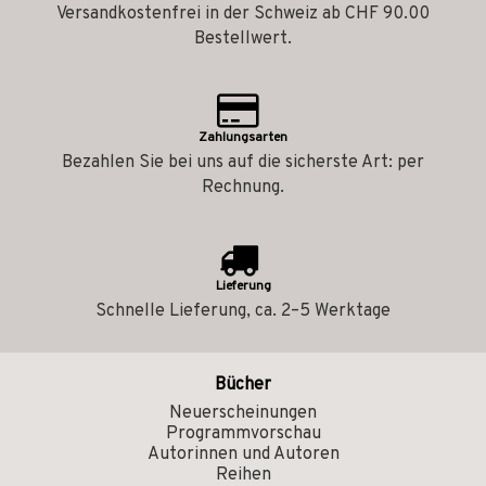
Versandkostenfrei in der Schweiz ab CHF 90.00
Bestellwert.
Zahlungsarten
Bezahlen Sie bei uns auf die sicherste Art: per
Rechnung.
Lieferung
Schnelle Lieferung, ca. 2–5 Werktage
Bücher
Neuerscheinungen
Programmvorschau
Autorinnen und Autoren
Reihen