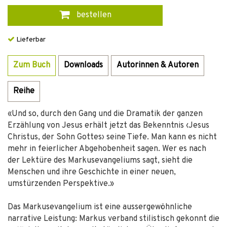
bestellen
Lieferbar
Zum Buch
Downloads
Autorinnen & Autoren
Reihe
«Und so, durch den Gang und die Dramatik der ganzen
Erzählung von Jesus erhält jetzt das Bekenntnis ‹Jesus
Christus, der Sohn Gottes› seine Tiefe. Man kann es nicht
mehr in feierlicher Abgehobenheit sagen. Wer es nach
der Lektüre des Markusevangeliums sagt, sieht die
Menschen und ihre Geschichte in einer neuen,
umstürzenden Perspektive.»
Das Markusevangelium ist eine aussergewöhnliche
narrative Leistung: Markus verband stilistisch gekonnt die