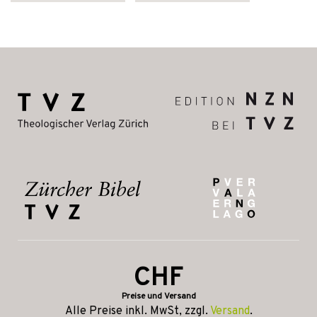
CHF
Preise und Versand
Alle Preise inkl. MwSt, zzgl.
Versand
.