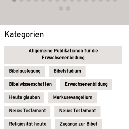
Kategorien
Allgemeine Publikationen für die
Erwachsenenbildung
Bibelauslegung
Bibelstudium
Bibelwissenschaften
Erwachsenenbildung
Heute glauben
Markusevangelium
Neues Testament
Neues Testament
Religiosität heute
Zugänge zur Bibel