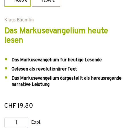
19,80 €
12,99 €
Klaus Bäumlin
Das Markusevangelium heute
lesen
Das Markusevangelium für heutige Lesende
Gelesen als revolutionärer Text
Das Markusevangelium dargestellt als herausragende
narrative Leistung
CHF 19.80
Expl.