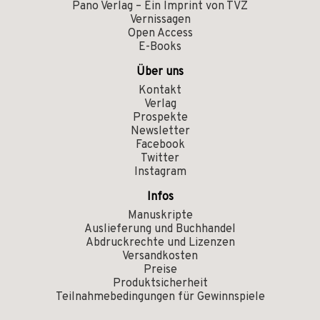
Pano Verlag – Ein Imprint von TVZ
Vernissagen
Open Access
E-Books
Über uns
Kontakt
Verlag
Prospekte
Newsletter
Facebook
Twitter
Instagram
Infos
Manuskripte
Auslieferung und Buchhandel
Abdruckrechte und Lizenzen
Versandkosten
Preise
Produktsicherheit
Teilnahmebedingungen für Gewinnspiele