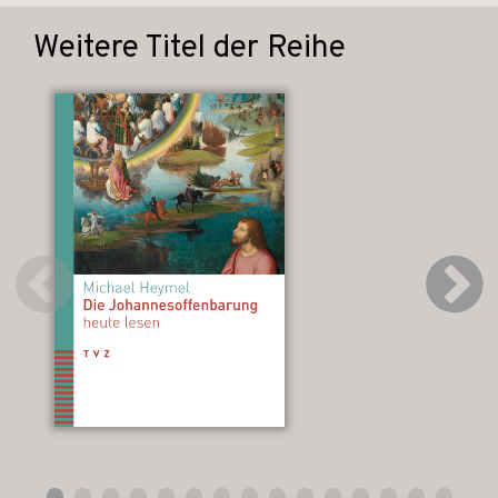
Weitere Titel der Reihe