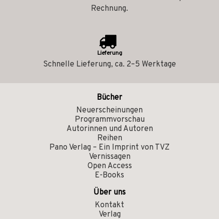
Rechnung.
Lieferung
Schnelle Lieferung, ca. 2–5 Werktage
Bücher
Neuerscheinungen
Programmvorschau
Autorinnen und Autoren
Reihen
Pano Verlag – Ein Imprint von TVZ
Vernissagen
Open Access
E-Books
Über uns
Kontakt
Verlag