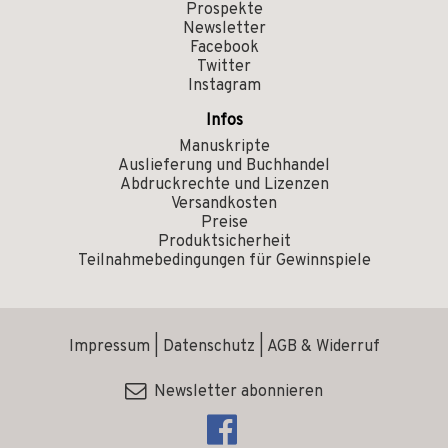
Prospekte
Newsletter
Facebook
Twitter
Instagram
Infos
Manuskripte
Auslieferung und Buchhandel
Abdruckrechte und Lizenzen
Versandkosten
Preise
Produktsicherheit
Teilnahmebedingungen für Gewinnspiele
Impressum
|
Datenschutz
|
AGB & Widerruf
Newsletter abonnieren