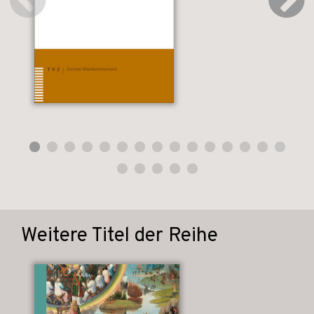
Weitere Titel der Reihe