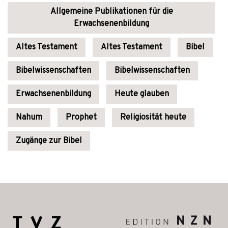
Allgemeine Publikationen für die
Erwachsenenbildung
Altes Testament
Altes Testament
Bibel
Bibelwissenschaften
Bibelwissenschaften
Erwachsenenbildung
Heute glauben
Nahum
Prophet
Religiosität heute
Zugänge zur Bibel