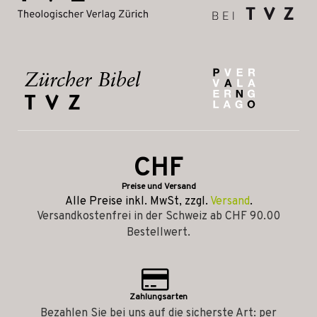
CHF
Preise und Versand
Alle Preise inkl. MwSt, zzgl.
Versand
.
Versandkostenfrei in der Schweiz ab CHF 90.00
Bestellwert.
Zahlungsarten
Bezahlen Sie bei uns auf die sicherste Art: per