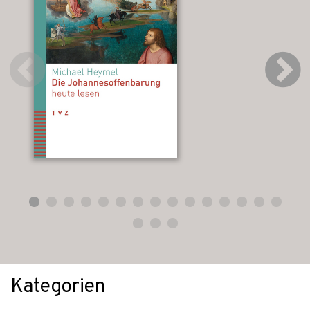
Kategorien