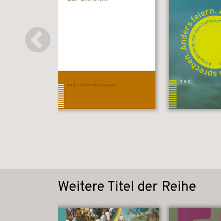
Weitere Titel der Reihe