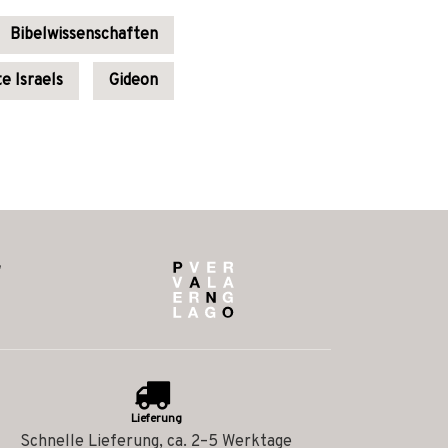
Bibelwissenschaften
e Israels
Gideon
Lieferung
Schnelle Lieferung, ca. 2–5 Werktage