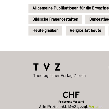
Allgemeine Publikationen für die Erwachs
Biblische Frauengestalten
Bundestheo
Heute glauben
Religiosität heute
CHF
Preise und Versand
Alle Preise inkl. MwSt, zzgl.
Versand
.