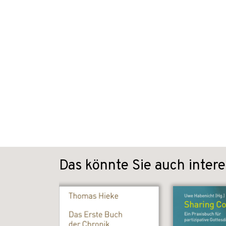
Das könnte Sie auch intere