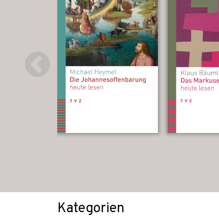
Kategorien