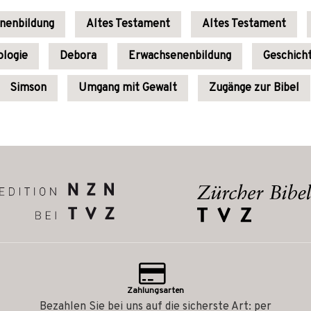
enenbildung
Altes Testament
Altes Testament
logie
Debora
Erwachsenenbildung
Geschicht
Simson
Umgang mit Gewalt
Zugänge zur Bibel
Zahlungsarten
Bezahlen Sie bei uns auf die sicherste Art: per