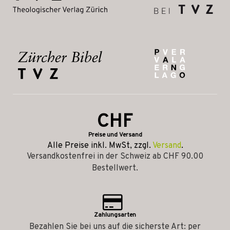
CHF
Preise und Versand
Alle Preise inkl. MwSt, zzgl.
Versand
.
Versandkostenfrei in der Schweiz ab CHF 90.00
Bestellwert.
Zahlungsarten
Bezahlen Sie bei uns auf die sicherste Art: per