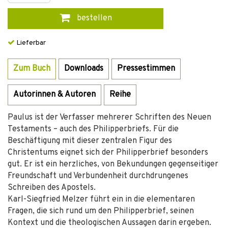
bestellen
Lieferbar
Zum Buch
Downloads
Pressestimmen
Autorinnen & Autoren
Reihe
Paulus ist der Verfasser mehrerer Schriften des Neuen
Testaments – auch des Philipperbriefs. Für die
Beschäftigung mit dieser zentralen Figur des
Christentums eignet sich der Philipperbrief besonders
gut. Er ist ein herzliches, von Bekundungen gegenseitiger
Freundschaft und Verbundenheit durchdrungenes
Schreiben des Apostels.
Karl-Siegfried Melzer führt ein in die elementaren
Fragen, die sich rund um den Philipperbrief, seinen
Kontext und die theologischen Aussagen darin ergeben.