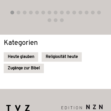
Kategorien
Heute glauben
Religiosität heute
Zugänge zur Bibel