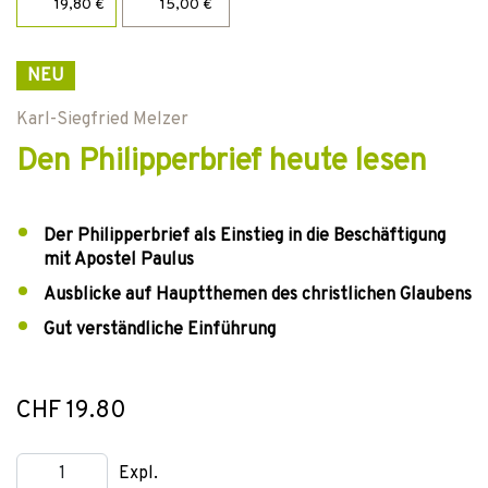
19,80 €
15,00 €
NEU
Karl-Siegfried Melzer
Den Philipperbrief heute lesen
Der Philipperbrief als Einstieg in die Beschäftigung
mit Apostel Paulus
Ausblicke auf Hauptthemen des christlichen Glaubens
Gut verständliche Einführung
CHF 19.80
Expl.