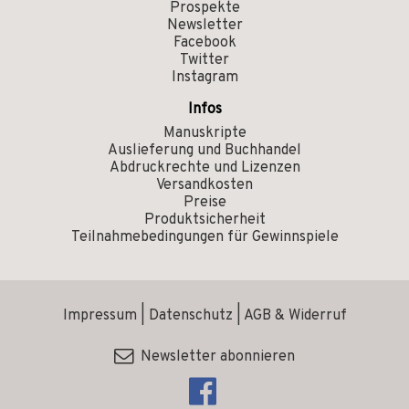
Prospekte
Newsletter
Facebook
Twitter
Instagram
Infos
Manuskripte
Auslieferung und Buchhandel
Abdruckrechte und Lizenzen
Versandkosten
Preise
Produktsicherheit
Teilnahmebedingungen für Gewinnspiele
Impressum
|
Datenschutz
|
AGB & Widerruf
Newsletter abonnieren