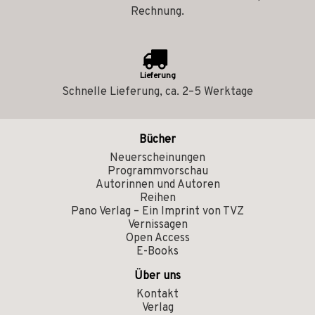
Rechnung.
Lieferung
Schnelle Lieferung, ca. 2–5 Werktage
Bücher
Neuerscheinungen
Programmvorschau
Autorinnen und Autoren
Reihen
Pano Verlag – Ein Imprint von TVZ
Vernissagen
Open Access
E-Books
Über uns
Kontakt
Verlag