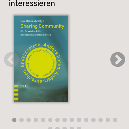
interessieren