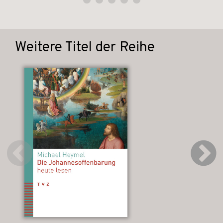
Weitere Titel der Reihe