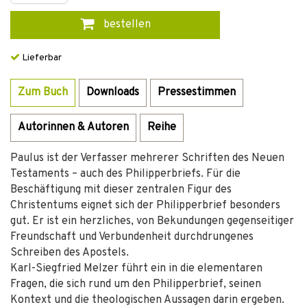
bestellen
Lieferbar
Zum Buch
Downloads
Pressestimmen
Autorinnen & Autoren
Reihe
Paulus ist der Verfasser mehrerer Schriften des Neuen
Testaments – auch des Philipperbriefs. Für die
Beschäftigung mit dieser zentralen Figur des
Christentums eignet sich der Philipperbrief besonders
gut. Er ist ein herzliches, von Bekundungen gegenseitiger
Freundschaft und Verbundenheit durchdrungenes
Schreiben des Apostels.
Karl-Siegfried Melzer führt ein in die elementaren
Fragen, die sich rund um den Philipperbrief, seinen
Kontext und die theologischen Aussagen darin ergeben.