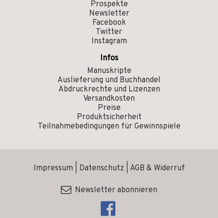
Prospekte
Newsletter
Facebook
Twitter
Instagram
Infos
Manuskripte
Auslieferung und Buchhandel
Abdruckrechte und Lizenzen
Versandkosten
Preise
Produktsicherheit
Teilnahmebedingungen für Gewinnspiele
Impressum
|
Datenschutz
|
AGB & Widerruf
Newsletter abonnieren