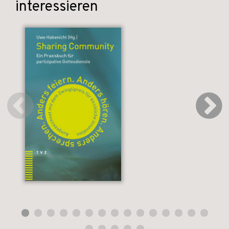
interessieren