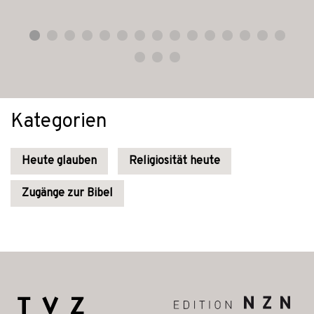
Kategorien
Heute glauben
Religiosität heute
Zugänge zur Bibel