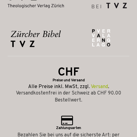
CHF
Preise und Versand
Alle Preise inkl. MwSt, zzgl.
Versand
.
Versandkostenfrei in der Schweiz ab CHF 90.00
Bestellwert.
Zahlungsarten
Bezahlen Sie bei uns auf die sicherste Art: per