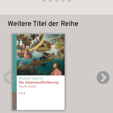
Weitere Titel der Reihe