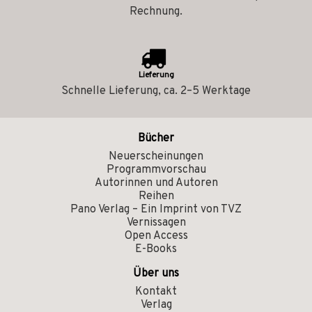
Rechnung.
Lieferung
Schnelle Lieferung, ca. 2–5 Werktage
Bücher
Neuerscheinungen
Programmvorschau
Autorinnen und Autoren
Reihen
Pano Verlag – Ein Imprint von TVZ
Vernissagen
Open Access
E-Books
Über uns
Kontakt
Verlag