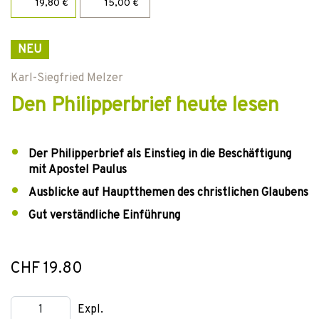
19,80 €
15,00 €
NEU
Karl-Siegfried Melzer
Den Philipperbrief heute lesen
Der Philipperbrief als Einstieg in die Beschäftigung
mit Apostel Paulus
Ausblicke auf Hauptthemen des christlichen Glaubens
Gut verständliche Einführung
CHF 19.80
Expl.